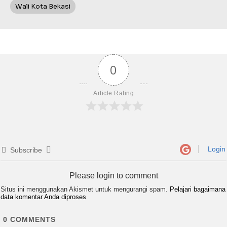
Wali Kota Bekasi
0
Article Rating
Login
Subscribe
Please login to comment
Situs ini menggunakan Akismet untuk mengurangi spam.
Pelajari bagaimana
data komentar Anda diproses
0
COMMENTS