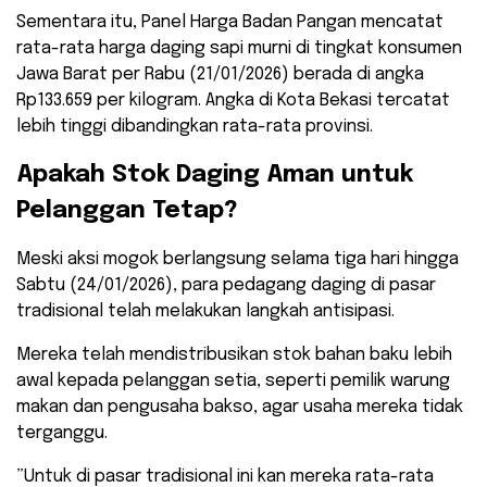
​Sementara itu, Panel Harga Badan Pangan mencatat
rata-rata harga daging sapi murni di tingkat konsumen
Jawa Barat per Rabu (21/01/2026) berada di angka
Rp133.659 per kilogram. Angka di Kota Bekasi tercatat
lebih tinggi dibandingkan rata-rata provinsi.
​Apakah Stok Daging Aman untuk
Pelanggan Tetap?
​Meski aksi mogok berlangsung selama tiga hari hingga
Sabtu (24/01/2026), para pedagang daging di pasar
tradisional telah melakukan langkah antisipasi.
Mereka telah mendistribusikan stok bahan baku lebih
awal kepada pelanggan setia, seperti pemilik warung
makan dan pengusaha bakso, agar usaha mereka tidak
terganggu.
​”Untuk di pasar tradisional ini kan mereka rata-rata