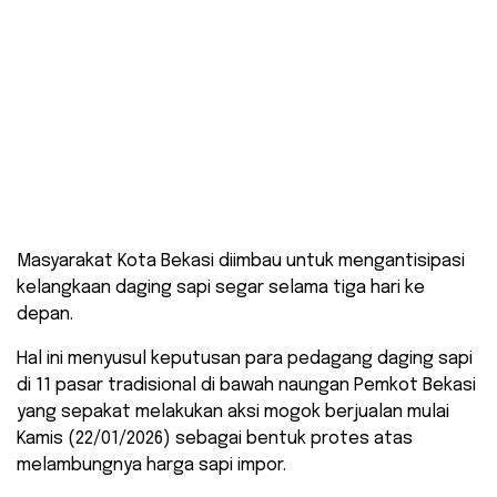
​Masyarakat Kota Bekasi diimbau untuk mengantisipasi
kelangkaan daging sapi segar selama tiga hari ke
depan.
Hal ini menyusul keputusan para pedagang daging sapi
di 11 pasar tradisional di bawah naungan Pemkot Bekasi
yang sepakat melakukan aksi mogok berjualan mulai
Kamis (22/01/2026) sebagai bentuk protes atas
melambungnya harga sapi impor.