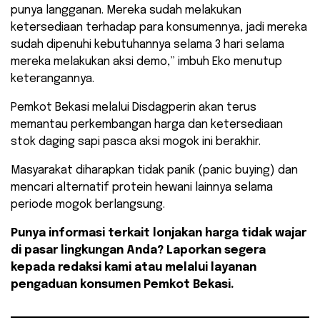
punya langganan. Mereka sudah melakukan
ketersediaan terhadap para konsumennya, jadi mereka
sudah dipenuhi kebutuhannya selama 3 hari selama
mereka melakukan aksi demo,” imbuh Eko menutup
keterangannya.
​Pemkot Bekasi melalui Disdagperin akan terus
memantau perkembangan harga dan ketersediaan
stok daging sapi pasca aksi mogok ini berakhir.
Masyarakat diharapkan tidak panik (panic buying) dan
mencari alternatif protein hewani lainnya selama
periode mogok berlangsung.
Punya informasi terkait lonjakan harga tidak wajar
di pasar lingkungan Anda? Laporkan segera
kepada redaksi kami atau melalui layanan
pengaduan konsumen Pemkot Bekasi.