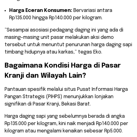
Harga Eceran Konsumen:
Bervariasi antara
Rp135.000 hingga Rp140.000 per kilogram.
​”Sesampai asosiasi pedagang daging ini yang ada di
masing-masing unit pasar melakukan aksi demo
tersebut untuk menuntut penurunan harga daging sapi
timbang hidupnya atau karkas,” tegas Eko.
​Bagaimana Kondisi Harga di Pasar
Kranji dan Wilayah Lain?
​Pantauan spesifik melalui situs Pusat Informasi Harga
Pangan Strategis (PIHPS) menunjukkan lonjakan
signifikan di Pasar Kranji, Bekasi Barat.
Harga daging sapi yang sebelumnya berada di angka
Rp135.000 per kilogram, kini naik menjadi Rp140.000 per
kilogram atau mengalami kenaikan sebesar Rp5.000.