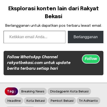
Eksplorasi konten lain dari Rakyat
Bekasi
Berlangganan untuk dapatkan pos terbaru lewat email.
Ketikkan email Anda...
Berlangganan
Follow WhatsApp Channel
Follow
rakyatbekasi.com untuk update
berita terbaru setiap hari
Tag :
Breaking News
Disdagperin Kota Bekasi
Headline
Kota Bekasi
Pemkot Bekasi
Tri Adhianto