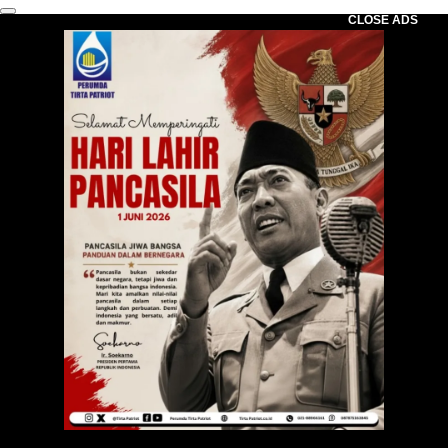
CLOSE ADS