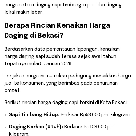
harga antara daging sapi timbang impor dan daging
lokal makin lebar.
​Berapa Rincian Kenaikan Harga
Daging di Bekasi?
​Berdasarkan data pemantauan lapangan, kenaikan
harga daging sapi sudah terasa sejak awal tahun,
tepatnya mulai 5 Januari 2026.
Lonjakan harga ini memaksa pedagang menaikkan harga
jual ke konsumen, yang berimbas pada penurunan
omzet.
​Berikut rincian harga daging sapi terkini di Kota Bekasi:
Sapi Timbang Hidup:
Berkisar Rp58.000 per kilogram.
Daging Karkas (Utuh):
Berkisar Rp108.000 per
kilogram.