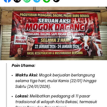
Poin Utama:
Waktu Aksi:
Mogok berjualan berlangsung
selama tiga hari, mulai Kamis (22/01) hingga
Sabtu (24/01/2026).
Lokasi:
Melibatkan pedagang di 11 pasar
tradisional di wilayah Kota Bekasi, termasuk