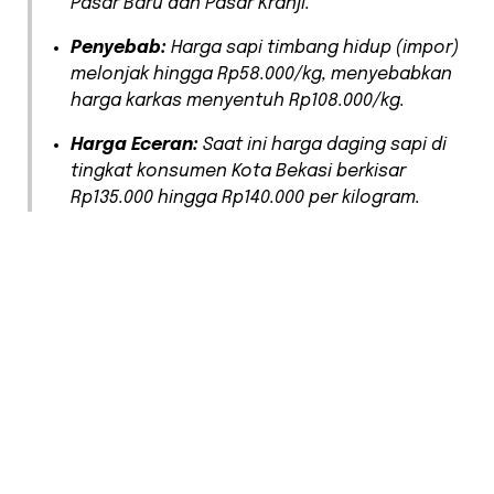
Pasar Baru dan Pasar Kranji.
Penyebab:
Harga sapi timbang hidup (impor)
melonjak hingga Rp58.000/kg, menyebabkan
harga karkas menyentuh Rp108.000/kg.
Harga Eceran:
Saat ini harga daging sapi di
tingkat konsumen Kota Bekasi berkisar
Rp135.000 hingga Rp140.000 per kilogram.