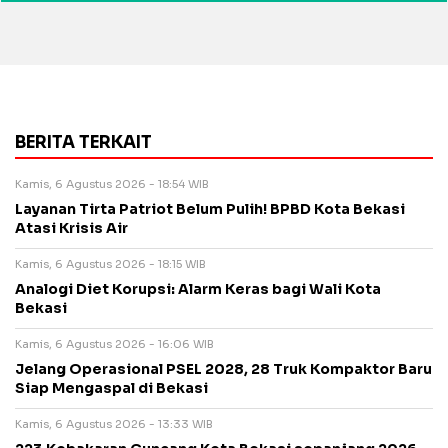
BERITA TERKAIT
Kamis, 6 Agustus 2026 - 18:54 WIB
Layanan Tirta Patriot Belum Pulih! BPBD Kota Bekasi
Atasi Krisis Air
Kamis, 6 Agustus 2026 - 18:15 WIB
Analogi Diet Korupsi: Alarm Keras bagi Wali Kota
Bekasi
Kamis, 6 Agustus 2026 - 16:06 WIB
Jelang Operasional PSEL 2028, 28 Truk Kompaktor Baru
Siap Mengaspal di Bekasi
Kamis, 6 Agustus 2026 - 13:33 WIB