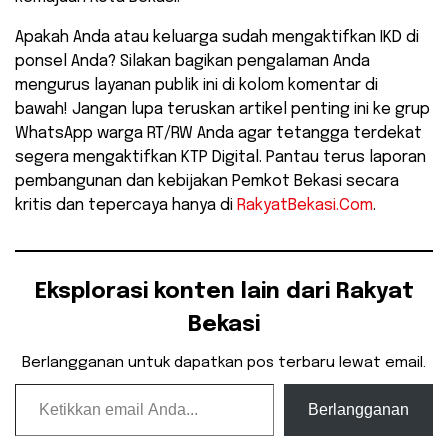
​Apakah Anda atau keluarga sudah mengaktifkan IKD di
ponsel Anda? Silakan bagikan pengalaman Anda
mengurus layanan publik ini di kolom komentar di
bawah! Jangan lupa teruskan artikel penting ini ke grup
WhatsApp warga RT/RW Anda agar tetangga terdekat
segera mengaktifkan KTP Digital. Pantau terus laporan
pembangunan dan kebijakan Pemkot Bekasi secara
kritis dan tepercaya hanya di
RakyatBekasi.Com
.
Eksplorasi konten lain dari Rakyat
Bekasi
Berlangganan untuk dapatkan pos terbaru lewat email.
Ketikkan email Anda...
Berlangganan