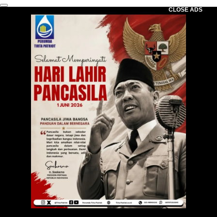
CLOSE ADS