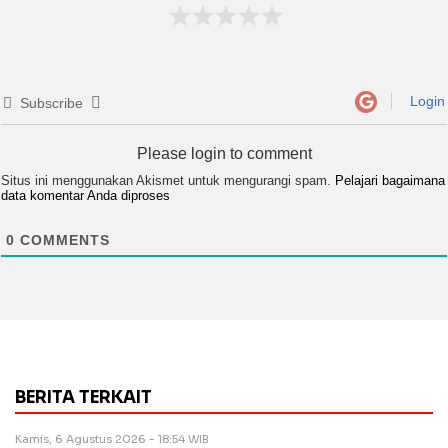
Login
Subscribe
Please login to comment
Situs ini menggunakan Akismet untuk mengurangi spam.
Pelajari bagaimana
data komentar Anda diproses
0
COMMENTS
BERITA TERKAIT
Kamis, 6 Agustus 2026 - 18:54 WIB