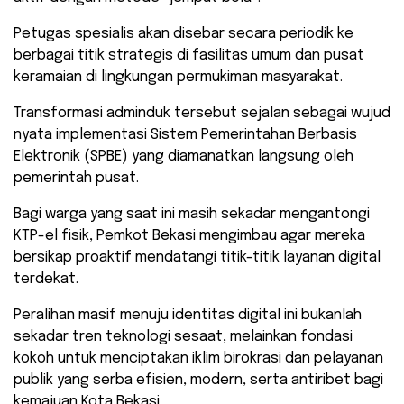
Petugas spesialis akan disebar secara periodik ke
berbagai titik strategis di fasilitas umum dan pusat
keramaian di lingkungan permukiman masyarakat.
​Transformasi adminduk tersebut sejalan sebagai wujud
nyata implementasi Sistem Pemerintahan Berbasis
Elektronik (SPBE) yang diamanatkan langsung oleh
pemerintah pusat.
Bagi warga yang saat ini masih sekadar mengantongi
KTP-el fisik, Pemkot Bekasi mengimbau agar mereka
bersikap proaktif mendatangi titik-titik layanan digital
terdekat.
Peralihan masif menuju identitas digital ini bukanlah
sekadar tren teknologi sesaat, melainkan fondasi
kokoh untuk menciptakan iklim birokrasi dan pelayanan
publik yang serba efisien, modern, serta antiribet bagi
kemajuan Kota Bekasi.