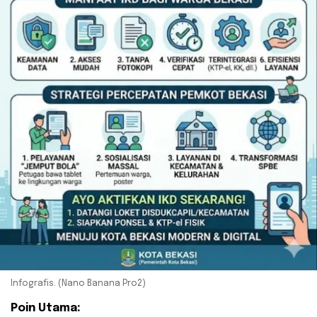
Infografis. (Nano Banana Pro2)
Poin Utama: