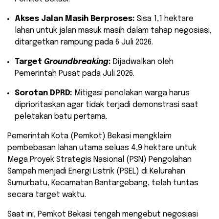
Akses Jalan Masih Berproses:
Sisa 1,1 hektare
lahan untuk jalan masuk masih dalam tahap negosiasi,
ditargetkan rampung pada 6 Juli 2026.
Target
Groundbreaking
:
Dijadwalkan oleh
Pemerintah Pusat pada Juli 2026.
Sorotan DPRD:
Mitigasi penolakan warga harus
diprioritaskan agar tidak terjadi demonstrasi saat
peletakan batu pertama.
Pemerintah Kota (Pemkot) Bekasi mengklaim
pembebasan lahan utama seluas 4,9 hektare untuk
Mega Proyek Strategis Nasional (PSN) Pengolahan
Sampah menjadi Energi Listrik (PSEL) di Kelurahan
Sumurbatu, Kecamatan Bantargebang, telah tuntas
secara target waktu.
Saat ini, Pemkot Bekasi tengah mengebut negosiasi