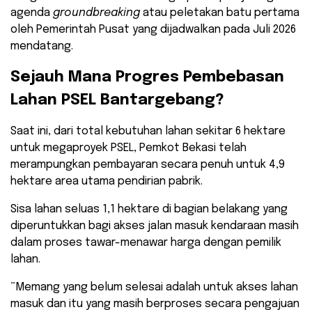
agenda
groundbreaking
atau peletakan batu pertama
oleh Pemerintah Pusat yang dijadwalkan pada Juli 2026
mendatang.
​Sejauh Mana Progres Pembebasan
Lahan PSEL Bantargebang?
​Saat ini, dari total kebutuhan lahan sekitar 6 hektare
untuk megaproyek PSEL, Pemkot Bekasi telah
merampungkan pembayaran secara penuh untuk 4,9
hektare area utama pendirian pabrik.
Sisa lahan seluas 1,1 hektare di bagian belakang yang
diperuntukkan bagi akses jalan masuk kendaraan masih
dalam proses tawar-menawar harga dengan pemilik
lahan.
​”Memang yang belum selesai adalah untuk akses lahan
masuk dan itu yang masih berproses secara pengajuan