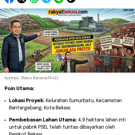
Ilustrasi. (Nano Banana Pro2)
Poin Utama:
Lokasi Proyek:
Kelurahan Sumurbatu, Kecamatan
Bantargebang, Kota Bekasi.
Pembebasan Lahan Utama:
4,9 hektare lahan inti
untuk pabrik PSEL telah tuntas dibayarkan oleh
Pemkot Bekasi.