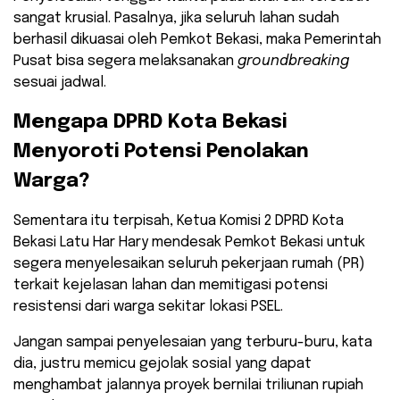
sangat krusial. Pasalnya, jika seluruh lahan sudah
berhasil dikuasai oleh Pemkot Bekasi, maka Pemerintah
Pusat bisa segera melaksanakan
groundbreaking
sesuai jadwal.
​Mengapa DPRD Kota Bekasi
Menyoroti Potensi Penolakan
Warga?
Sementara itu terpisah, ​Ketua Komisi 2 DPRD Kota
Bekasi Latu Har Hary mendesak Pemkot Bekasi untuk
segera menyelesaikan seluruh pekerjaan rumah (PR)
terkait kejelasan lahan dan memitigasi potensi
resistensi dari warga sekitar lokasi PSEL.
Jangan sampai penyelesaian yang terburu-buru, kata
dia, justru memicu gejolak sosial yang dapat
menghambat jalannya proyek bernilai triliunan rupiah