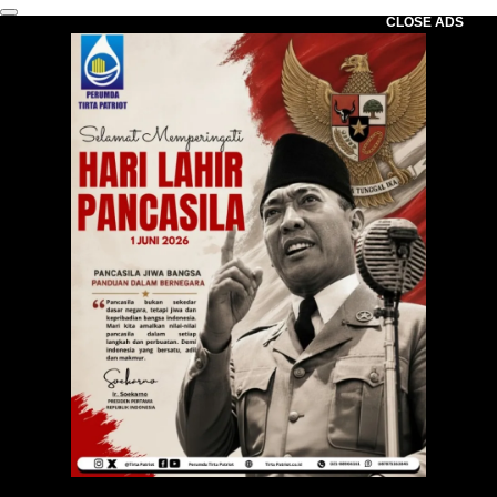
CLOSE ADS