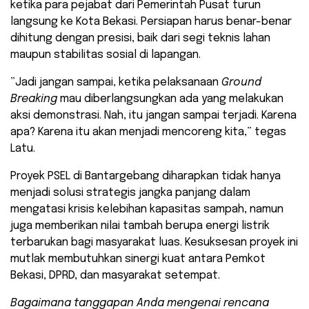
ketika para pejabat dari Pemerintah Pusat turun
langsung ke Kota Bekasi. Persiapan harus benar-benar
dihitung dengan presisi, baik dari segi teknis lahan
maupun stabilitas sosial di lapangan.
​”Jadi jangan sampai, ketika pelaksanaan
Ground
Breaking
mau diberlangsungkan ada yang melakukan
aksi demonstrasi. Nah, itu jangan sampai terjadi. Karena
apa? Karena itu akan menjadi mencoreng kita,” tegas
Latu.
Proyek PSEL di Bantargebang diharapkan tidak hanya
menjadi solusi strategis jangka panjang dalam
mengatasi krisis kelebihan kapasitas sampah, namun
juga memberikan nilai tambah berupa energi listrik
terbarukan bagi masyarakat luas. Kesuksesan proyek ini
mutlak membutuhkan sinergi kuat antara Pemkot
Bekasi, DPRD, dan masyarakat setempat.
Bagaimana tanggapan Anda mengenai rencana