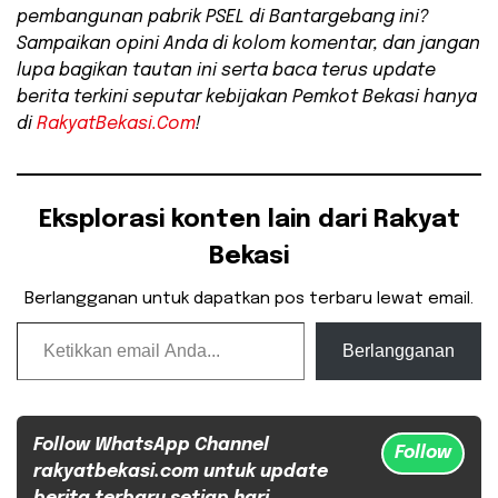
pembangunan pabrik PSEL di Bantargebang ini?
Sampaikan opini Anda di kolom komentar, dan jangan
lupa bagikan tautan ini serta baca terus update
berita terkini seputar kebijakan Pemkot Bekasi hanya
di
RakyatBekasi.Com
!
Eksplorasi konten lain dari Rakyat
Bekasi
Berlangganan untuk dapatkan pos terbaru lewat email.
Ketikkan email Anda...
Berlangganan
Follow WhatsApp Channel
Follow
rakyatbekasi.com untuk update