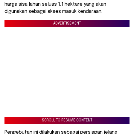
harga sisa lahan seluas 1,1 hektare yang akan
digunakan sebagai akses masuk kendaraan.
ADVERTISEMENT
SCROLL TO RESUME CONTENT
Pengebutan ini dilakukan sebagai persiapan jelang