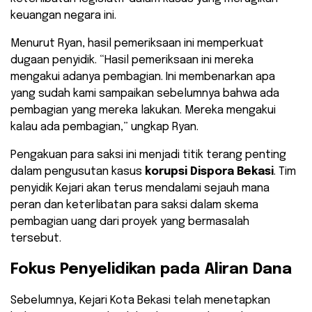
keuangan negara ini.
​Menurut Ryan, hasil pemeriksaan ini memperkuat
dugaan penyidik. “Hasil pemeriksaan ini mereka
mengakui adanya pembagian. Ini membenarkan apa
yang sudah kami sampaikan sebelumnya bahwa ada
pembagian yang mereka lakukan. Mereka mengakui
kalau ada pembagian,” ungkap Ryan.
​Pengakuan para saksi ini menjadi titik terang penting
dalam pengusutan kasus
korupsi Dispora Bekasi
. Tim
penyidik Kejari akan terus mendalami sejauh mana
peran dan keterlibatan para saksi dalam skema
pembagian uang dari proyek yang bermasalah
tersebut.
Fokus Penyelidikan pada Aliran Dana
Sebelumnya, Kejari Kota Bekasi telah menetapkan