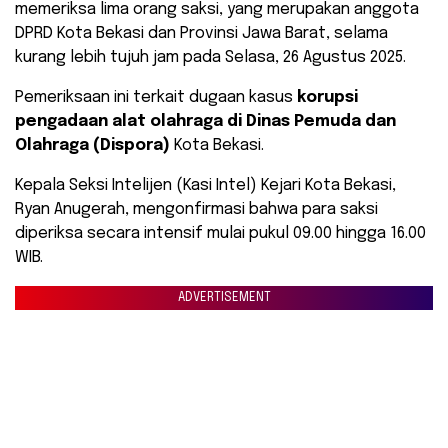
memeriksa lima orang saksi, yang merupakan anggota
DPRD Kota Bekasi dan Provinsi Jawa Barat, selama
kurang lebih tujuh jam pada Selasa, 26 Agustus 2025.
Pemeriksaan ini terkait dugaan kasus
korupsi
pengadaan alat olahraga di Dinas Pemuda dan
Olahraga (Dispora)
Kota Bekasi.
Kepala Seksi Intelijen (Kasi Intel) Kejari Kota Bekasi,
Ryan Anugerah, mengonfirmasi bahwa para saksi
diperiksa secara intensif mulai pukul 09.00 hingga 16.00
WIB.
ADVERTISEMENT