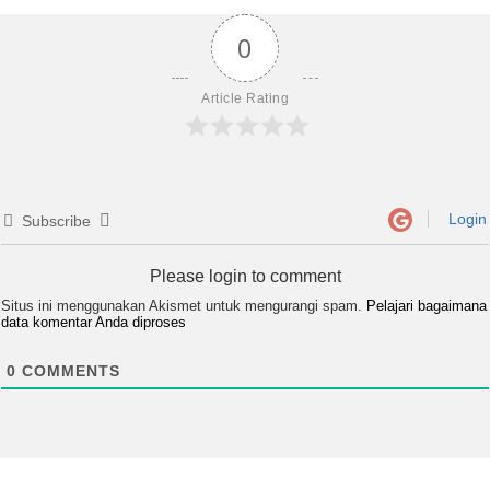
0
Article Rating
Login
Subscribe
Please login to comment
Situs ini menggunakan Akismet untuk mengurangi spam.
Pelajari bagaimana
data komentar Anda diproses
0
COMMENTS