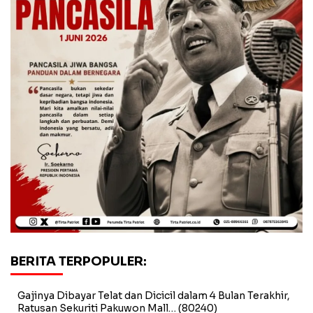
BERITA TERPOPULER:
Gajinya Dibayar Telat dan Dicicil dalam 4 Bulan Terakhir,
Ratusan Sekuriti Pakuwon Mall…
(80240)