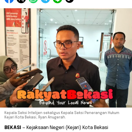
Kepala Seksi Intelijen sekaligus Kepala Seksi Penerangan Hukum
Kejari Kota Bekasi, Ryan Anugerah.
BEKASI
— Kejaksaan Negeri (Kejari) Kota Bekasi