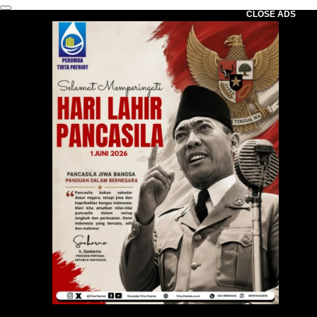
CLOSE ADS