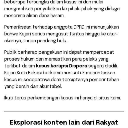
beberapa tersangka dalam kasus ini dan mulai
mengarahkan penyelidikan ke pihak-pihak yang diduga
menerima aliran dana haram.
Pemeriksaan terhadap anggota DPRD ini menunjukkan
bahwa Kejari serius mengusut tuntas hingga ke akar-
akarnya, tanpa pandang bulu.
​Publik berharap pengakuan ini dapat mempercepat
proses hukum dan memastikan para pelaku yang
terlibat dalam
kasus korupsi Dispora
segera diadili.
Kejari Kota Bekasi berkomitmen untuk menuntaskan
kasus ini secepatnya demi terciptanya pemerintahan
yang bersih dan akuntabel.
​Ikuti terus perkembangan kasus ini hanya di situs kami.
Eksplorasi konten lain dari Rakyat