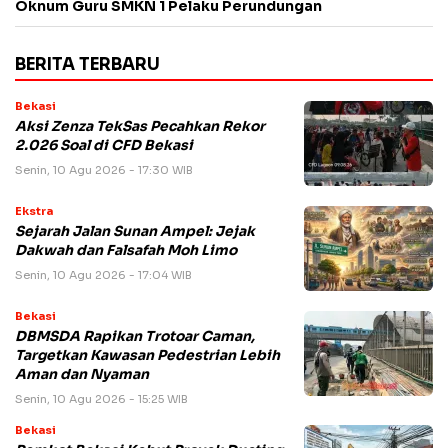
Oknum Guru SMKN 1 Pelaku Perundungan
BERITA TERBARU
Bekasi
Aksi Zenza TekSas Pecahkan Rekor
2.026 Soal di CFD Bekasi
Senin, 10 Agu 2026 - 17:30 WIB
Ekstra
Sejarah Jalan Sunan Ampel: Jejak
Dakwah dan Falsafah Moh Limo
Senin, 10 Agu 2026 - 17:04 WIB
Bekasi
DBMSDA Rapikan Trotoar Caman,
Targetkan Kawasan Pedestrian Lebih
Aman dan Nyaman
Senin, 10 Agu 2026 - 15:25 WIB
Bekasi