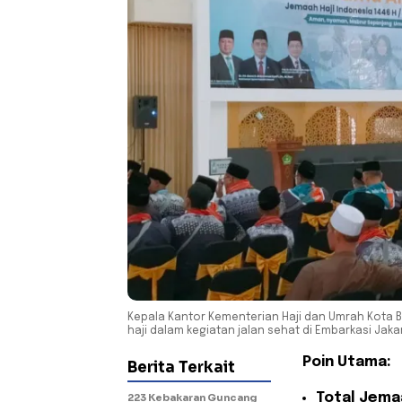
Kepala Kantor Kementerian Haji dan Umrah Kota B
haji dalam kegiatan jalan sehat di Embarkasi Jaka
Poin Utama:
Berita Terkait
Total Jema
223 Kebakaran Guncang