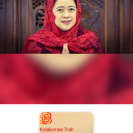
Kolaborasi Trah