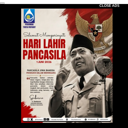
CLOSE ADS