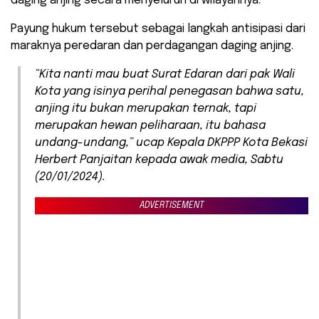
daging anjing secara menyeluruh di wilayahnya.
Payung hukum tersebut sebagai langkah antisipasi dari
maraknya peredaran dan perdagangan daging anjing.
“Kita nanti mau buat Surat Edaran dari pak Wali
Kota yang isinya perihal penegasan bahwa satu,
anjing itu bukan merupakan ternak, tapi
merupakan hewan peliharaan, itu bahasa
undang-undang,” ucap Kepala DKPPP Kota Bekasi
Herbert Panjaitan kepada awak media, Sabtu
(20/01/2024).
ADVERTISEMENT