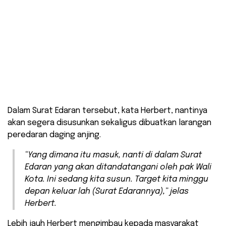
Dalam Surat Edaran tersebut, kata Herbert, nantinya
akan segera disusunkan sekaligus dibuatkan larangan
peredaran daging anjing.
“Yang dimana itu masuk, nanti di dalam Surat
Edaran yang akan ditandatangani oleh pak Wali
Kota. Ini sedang kita susun. Target kita minggu
depan keluar lah (Surat Edarannya),” jelas
Herbert.
Lebih jauh Herbert mengimbau kepada masyarakat