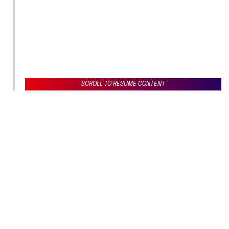
SCROLL TO RESUME CONTENT