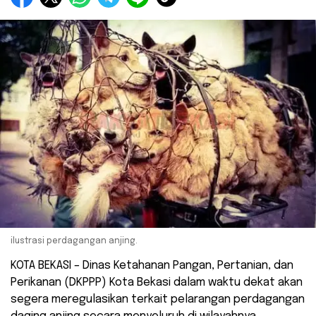
ilustrasi perdagangan anjing.
KOTA BEKASI – Dinas Ketahanan Pangan, Pertanian, dan
Perikanan (DKPPP) Kota Bekasi dalam waktu dekat akan
segera meregulasikan terkait pelarangan perdagangan