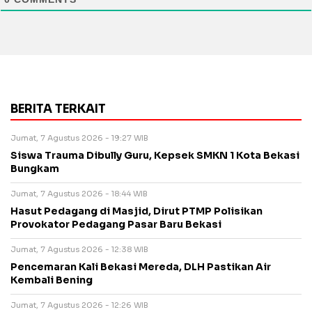
BERITA TERKAIT
Jumat, 7 Agustus 2026 - 19:27 WIB
Siswa Trauma Dibully Guru, Kepsek SMKN 1 Kota Bekasi
Bungkam
Jumat, 7 Agustus 2026 - 18:44 WIB
Hasut Pedagang di Masjid, Dirut PTMP Polisikan
Provokator Pedagang Pasar Baru Bekasi
Jumat, 7 Agustus 2026 - 12:38 WIB
Pencemaran Kali Bekasi Mereda, DLH Pastikan Air
Kembali Bening
Jumat, 7 Agustus 2026 - 12:26 WIB