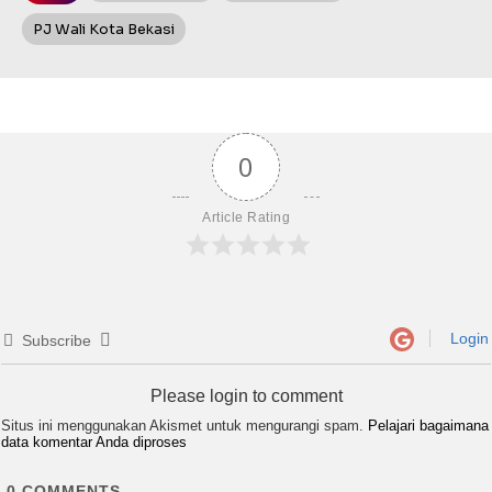
PJ Wali Kota Bekasi
0
Article Rating
Login
Subscribe
Please login to comment
Situs ini menggunakan Akismet untuk mengurangi spam.
Pelajari bagaimana
data komentar Anda diproses
0
COMMENTS