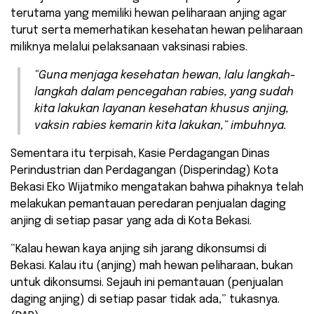
terutama yang memiliki hewan peliharaan anjing agar
turut serta memerhatikan kesehatan hewan peliharaan
miliknya melalui pelaksanaan vaksinasi rabies.
“Guna menjaga kesehatan hewan, lalu langkah-
langkah dalam pencegahan rabies, yang sudah
kita lakukan layanan kesehatan khusus anjing,
vaksin rabies kemarin kita lakukan,” imbuhnya.
Sementara itu terpisah, Kasie Perdagangan Dinas
Perindustrian dan Perdagangan (Disperindag) Kota
Bekasi Eko Wijatmiko mengatakan bahwa pihaknya telah
melakukan pemantauan peredaran penjualan daging
anjing di setiap pasar yang ada di Kota Bekasi.
“Kalau hewan kaya anjing sih jarang dikonsumsi di
Bekasi. Kalau itu (anjing) mah hewan peliharaan, bukan
untuk dikonsumsi. Sejauh ini pemantauan (penjualan
daging anjing) di setiap pasar tidak ada,” tukasnya.