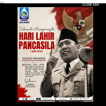
CLOSE ADS