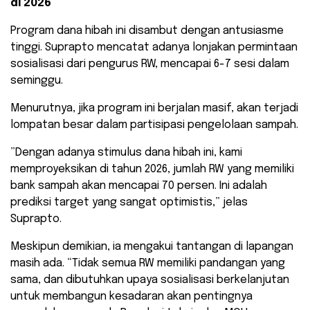
di 2026
​Program dana hibah ini disambut dengan antusiasme
tinggi. Suprapto mencatat adanya lonjakan permintaan
sosialisasi dari pengurus RW, mencapai 6-7 sesi dalam
seminggu.
Menurutnya, jika program ini berjalan masif, akan terjadi
lompatan besar dalam partisipasi pengelolaan sampah.
​”Dengan adanya stimulus dana hibah ini, kami
memproyeksikan di tahun 2026, jumlah RW yang memiliki
bank sampah akan mencapai 70 persen. Ini adalah
prediksi target yang sangat optimistis,” jelas
Suprapto.
​Meskipun demikian, ia mengakui tantangan di lapangan
masih ada. “Tidak semua RW memiliki pandangan yang
sama, dan dibutuhkan upaya sosialisasi berkelanjutan
untuk membangun kesadaran akan pentingnya