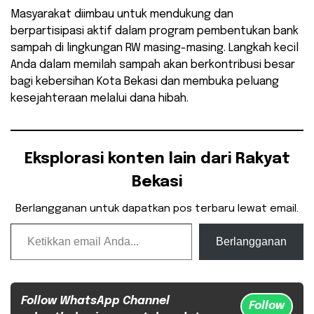
​Masyarakat diimbau untuk mendukung dan
berpartisipasi aktif dalam program pembentukan bank
sampah di lingkungan RW masing-masing. Langkah kecil
Anda dalam memilah sampah akan berkontribusi besar
bagi kebersihan Kota Bekasi dan membuka peluang
kesejahteraan melalui dana hibah.
Eksplorasi konten lain dari Rakyat
Bekasi
Berlangganan untuk dapatkan pos terbaru lewat email.
Ketikkan email Anda...
Berlangganan
Follow WhatsApp Channel
Follow