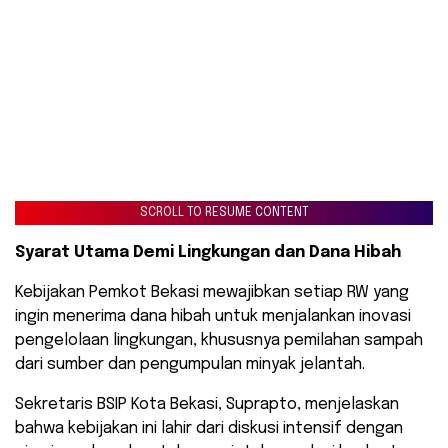
SCROLL TO RESUME CONTENT
Syarat Utama Demi Lingkungan dan Dana Hibah
​Kebijakan Pemkot Bekasi mewajibkan setiap RW yang
ingin menerima dana hibah untuk menjalankan inovasi
pengelolaan lingkungan, khususnya pemilahan sampah
dari sumber dan pengumpulan minyak jelantah.
​Sekretaris BSIP Kota Bekasi, Suprapto, menjelaskan
bahwa kebijakan ini lahir dari diskusi intensif dengan