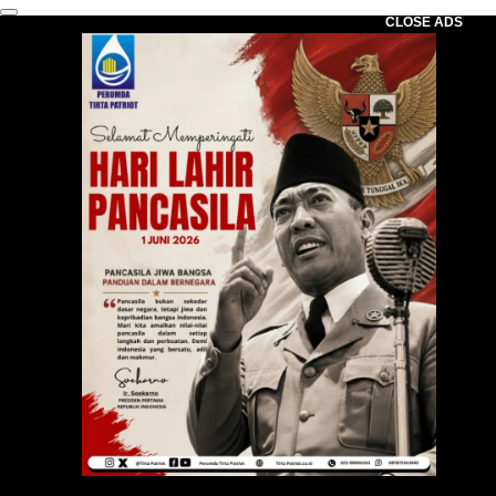
CLOSE ADS