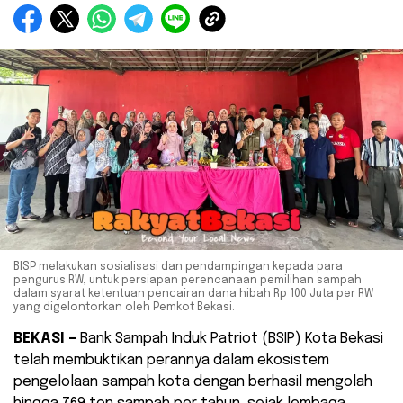
BISP melakukan sosialisasi dan pendampingan kepada para
pengurus RW, untuk persiapan perencanaan pemilihan sampah
dalam syarat ketentuan pencairan dana hibah Rp 100 Juta per RW
yang digelontorkan oleh Pemkot Bekasi.
BEKASI –
Bank Sampah Induk Patriot (BSIP) Kota Bekasi
telah membuktikan perannya dalam ekosistem
pengelolaan sampah kota dengan berhasil mengolah