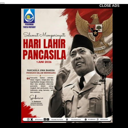
CLOSE ADS