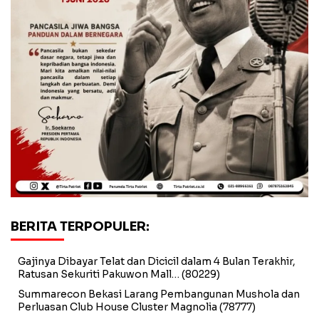
BERITA TERPOPULER:
Gajinya Dibayar Telat dan Dicicil dalam 4 Bulan Terakhir,
Ratusan Sekuriti Pakuwon Mall…
(80229)
Summarecon Bekasi Larang Pembangunan Mushola dan
Perluasan Club House Cluster Magnolia
(78777)