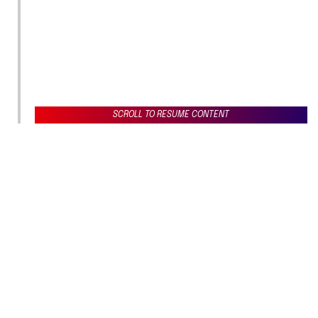
SCROLL TO RESUME CONTENT