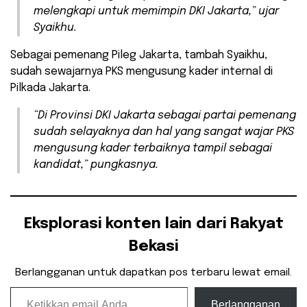
melengkapi untuk memimpin DKI Jakarta,” ujar
Syaikhu.
Sebagai pemenang Pileg Jakarta, tambah Syaikhu,
sudah sewajarnya PKS mengusung kader internal di
Pilkada Jakarta.
“Di Provinsi DKI Jakarta sebagai partai pemenang
sudah selayaknya dan hal yang sangat wajar PKS
mengusung kader terbaiknya tampil sebagai
kandidat,” pungkasnya.
Eksplorasi konten lain dari Rakyat
Bekasi
Berlangganan untuk dapatkan pos terbaru lewat email.
Ketikkan email Anda...
Berlangganan