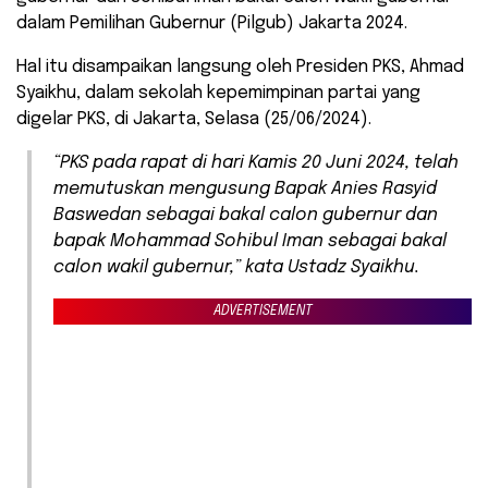
dalam Pemilihan Gubernur (Pilgub) Jakarta 2024.
Hal itu disampaikan langsung oleh Presiden PKS, Ahmad
Syaikhu, dalam sekolah kepemimpinan partai yang
digelar PKS, di Jakarta, Selasa (25/06/2024).
“PKS pada rapat di hari Kamis 20 Juni 2024, telah
memutuskan mengusung Bapak Anies Rasyid
Baswedan sebagai bakal calon gubernur dan
bapak Mohammad Sohibul Iman sebagai bakal
calon wakil gubernur,” kata Ustadz Syaikhu.
ADVERTISEMENT