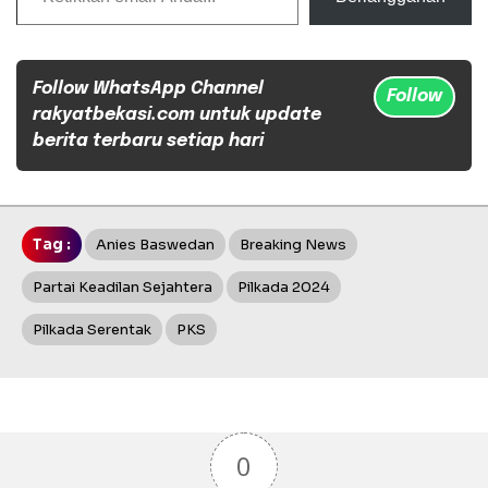
Follow WhatsApp Channel
Follow
rakyatbekasi.com untuk update
berita terbaru setiap hari
Tag :
Anies Baswedan
Breaking News
Partai Keadilan Sejahtera
Pilkada 2024
Pilkada Serentak
PKS
0