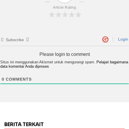
Article Rating
Login
Subscribe
Please login to comment
Situs ini menggunakan Akismet untuk mengurangi spam.
Pelajari bagaimana
data komentar Anda diproses
0
COMMENTS
BERITA TERKAIT