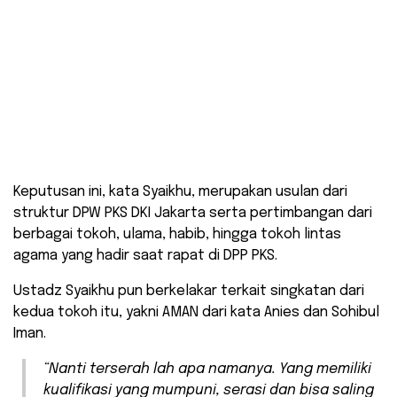
Keputusan ini, kata Syaikhu, merupakan usulan dari
struktur DPW PKS DKI Jakarta serta pertimbangan dari
berbagai tokoh, ulama, habib, hingga tokoh lintas
agama yang hadir saat rapat di DPP PKS.
Ustadz Syaikhu pun berkelakar terkait singkatan dari
kedua tokoh itu, yakni AMAN dari kata Anies dan Sohibul
Iman.
“Nanti terserah lah apa namanya. Yang memiliki
kualifikasi yang mumpuni, serasi dan bisa saling