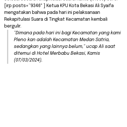
[irp posts=”9346″ ] Ketua KPU Kota Bekasi Ali Syaifa
mengatakan bahwa pada hari ini pelaksanaan
Rekapitulasi Suara di Tingkat Kecamatan kembali
bergulir.
“Dimana pada hari ini bagi Kecamatan yang kami
Pleno kan adalah Kecamatan Medan Satria,
sedangkan yang lainnya belum,” ucap Ali saat
ditemui di Hotel Merbabu Bekasi, Kamis
(07/03/2024).