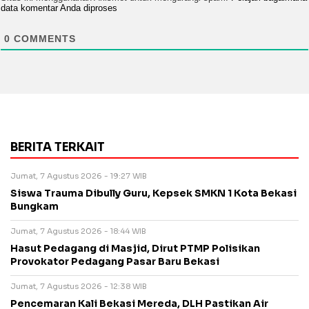
data komentar Anda diproses
0
COMMENTS
BERITA TERKAIT
Jumat, 7 Agustus 2026 - 19:27 WIB
Siswa Trauma Dibully Guru, Kepsek SMKN 1 Kota Bekasi
Bungkam
Jumat, 7 Agustus 2026 - 18:44 WIB
Hasut Pedagang di Masjid, Dirut PTMP Polisikan
Provokator Pedagang Pasar Baru Bekasi
Jumat, 7 Agustus 2026 - 12:38 WIB
Pencemaran Kali Bekasi Mereda, DLH Pastikan Air