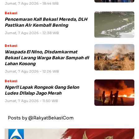
Jumat, 7 Agu 2026 - 18:44 WIB
Bekasi
Pencemaran Kali Bekasi Mereda, DLH
Pastikan Air Kembali Bening
Jumat, 7 Agu 2026 - 12:38 WIB
Bekasi
Waspada El Nino, Disdamkarmat
Bekasi Larang Warga Bakar Sampah di
Lahan Kosong
Jumat, 7 Agu 2026 - 12:26 WIB
Bekasi
Ngeri! Lapak Rongsok Gang Selon
Ludes Dilalap Jago Merah
Jumat, 7 Agu 2026 - 11:50 WIB
Posts by @RakyatBekasiCom