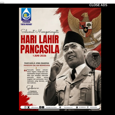
CLOSE ADS