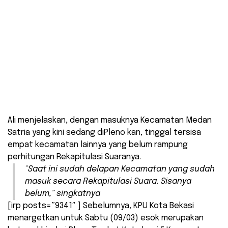
Ali menjelaskan, dengan masuknya Kecamatan Medan
Satria yang kini sedang diPleno kan, tinggal tersisa
empat kecamatan lainnya yang belum rampung
perhitungan Rekapitulasi Suaranya.
“Saat ini sudah delapan Kecamatan yang sudah
masuk secara Rekapitulasi Suara. Sisanya
belum,” singkatnya
[irp posts=”9341″ ] Sebelumnya, KPU Kota Bekasi
menargetkan untuk Sabtu (09/03) esok merupakan