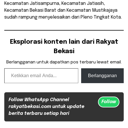
Kecamatan Jatisampurna, Kecamatan Jatiasih,
Kecamatan Bekasi Barat dan Kecamatan Mustikajaya
sudah rampung menyelesaikan dari Pleno Tingkat Kota.
Eksplorasi konten lain dari Rakyat
Bekasi
Berlangganan untuk dapatkan pos terbaru lewat email.
Ketikkan email Anda...
Berlangganan
Follow WhatsApp Channel
Follow
rakyatbekasi.com untuk update
berita terbaru setiap hari