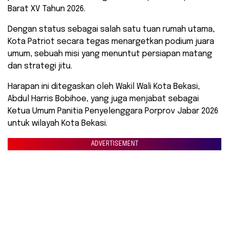
Barat XV Tahun 2026.
Dengan status sebagai salah satu tuan rumah utama,
Kota Patriot secara tegas menargetkan podium juara
umum, sebuah misi yang menuntut persiapan matang
dan strategi jitu.
Harapan ini ditegaskan oleh Wakil Wali Kota Bekasi,
Abdul Harris Bobihoe, yang juga menjabat sebagai
Ketua Umum Panitia Penyelenggara Porprov Jabar 2026
untuk wilayah Kota Bekasi.
ADVERTISEMENT