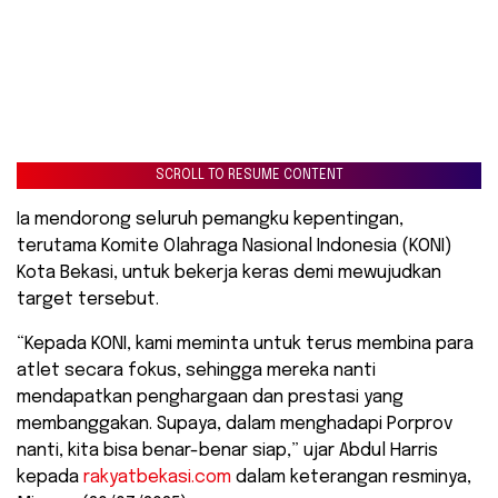
SCROLL TO RESUME CONTENT
Ia mendorong seluruh pemangku kepentingan,
terutama Komite Olahraga Nasional Indonesia (KONI)
Kota Bekasi, untuk bekerja keras demi mewujudkan
target tersebut.
“Kepada KONI, kami meminta untuk terus membina para
atlet secara fokus, sehingga mereka nanti
mendapatkan penghargaan dan prestasi yang
membanggakan. Supaya, dalam menghadapi Porprov
nanti, kita bisa benar-benar siap,” ujar Abdul Harris
kepada
rakyatbekasi.com
dalam keterangan resminya,