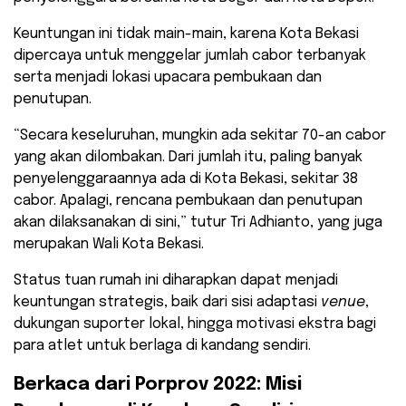
Keuntungan ini tidak main-main, karena Kota Bekasi
dipercaya untuk menggelar jumlah cabor terbanyak
serta menjadi lokasi upacara pembukaan dan
penutupan.
“Secara keseluruhan, mungkin ada sekitar 70-an cabor
yang akan dilombakan. Dari jumlah itu, paling banyak
penyelenggaraannya ada di Kota Bekasi, sekitar 38
cabor. Apalagi, rencana pembukaan dan penutupan
akan dilaksanakan di sini,” tutur Tri Adhianto, yang juga
merupakan Wali Kota Bekasi.
Status tuan rumah ini diharapkan dapat menjadi
keuntungan strategis, baik dari sisi adaptasi
venue
,
dukungan suporter lokal, hingga motivasi ekstra bagi
para atlet untuk berlaga di kandang sendiri.
Berkaca dari Porprov 2022: Misi