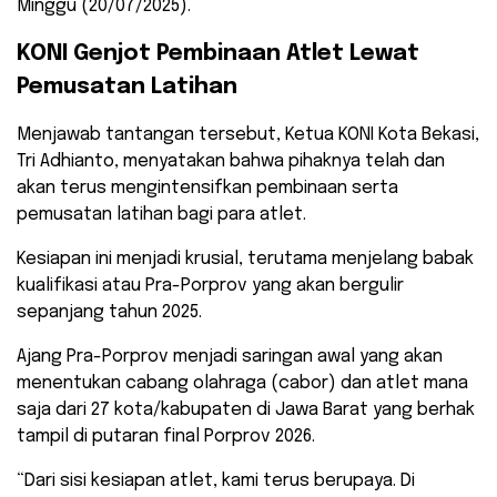
Minggu (20/07/2025).
KONI Genjot Pembinaan Atlet Lewat
Pemusatan Latihan
Menjawab tantangan tersebut, Ketua KONI Kota Bekasi,
Tri Adhianto, menyatakan bahwa pihaknya telah dan
akan terus mengintensifkan pembinaan serta
pemusatan latihan bagi para atlet.
Kesiapan ini menjadi krusial, terutama menjelang babak
kualifikasi atau Pra-Porprov yang akan bergulir
sepanjang tahun 2025.
Ajang Pra-Porprov menjadi saringan awal yang akan
menentukan cabang olahraga (cabor) dan atlet mana
saja dari 27 kota/kabupaten di Jawa Barat yang berhak
tampil di putaran final Porprov 2026.
“Dari sisi kesiapan atlet, kami terus berupaya. Di