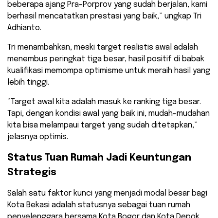
beberapa ajang Pra-Porprov yang sudah berjalan, kami
berhasil mencatatkan prestasi yang baik,” ungkap Tri
Adhianto.
Tri menambahkan, meski target realistis awal adalah
menembus peringkat tiga besar, hasil positif di babak
kualifikasi memompa optimisme untuk meraih hasil yang
lebih tinggi.
“Target awal kita adalah masuk ke ranking tiga besar.
Tapi, dengan kondisi awal yang baik ini, mudah-mudahan
kita bisa melampaui target yang sudah ditetapkan,”
jelasnya optimis.
Status Tuan Rumah Jadi Keuntungan
Strategis
Salah satu faktor kunci yang menjadi modal besar bagi
Kota Bekasi adalah statusnya sebagai tuan rumah
penyelenggara bersama Kota Bogor dan Kota Depok.