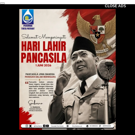
CLOSE ADS