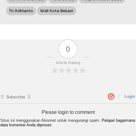
Tri Adhianto
Wali Kota Bekasi
0
Article Rating
Login
Subscribe
Please login to comment
Situs ini menggunakan Akismet untuk mengurangi spam.
Pelajari bagaimana
data komentar Anda diproses