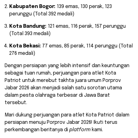
Kabupaten Bogor:
139 emas, 130 perak, 123
perunggu (Total 392 medali)
Kota Bandung:
121 emas, 116 perak, 157 perunggu
(Total 393 medali)
Kota Bekasi:
77 emas, 85 perak, 114 perunggu (Total
276 medali)
Dengan persiapan yang lebih intensif dan keuntungan
sebagai tuan rumah, perjuangan para atlet Kota
Patriot untuk merebut takhta juara umum Porprov
Jabar 2026 akan menjadi salah satu sorotan utama
dalam pesta olahraga terbesar di Jawa Barat
tersebut.
Mari dukung perjuangan para atlet Kota Patriot dalam
persiapan menuju Porprov Jabar 2026! Ikuti terus
perkembangan beritanya di
platform
kami.