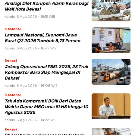
Analogi Diet Korupsi: Alarm Keras bagi
Wali Kota Bekasi
Kamis, 6 Agu 2026 - 18:15 WIB
Nasional
Lampaui Nasional, Ekonomi Jawa
Barat Q2 2026 Tumbuh 5,73 Persen
Kamis, 6 Agu 2026 - 16:47 WIB
Bekasi
Jelang Operasional PSEL 2028, 28 Truk
Kompaktor Baru Siap Mengaspal di
Bekasi
Kamis, 6 Agu 2026 - 16:06 WIB
Nasional
Tak Ada Kompromi! BGN Beri Batas
Waktu Dapur MBG urus SLHS hingga 10
Agustus 2026
Kamis, 6 Agu 2026 - 14:23 WIB
Bekasi