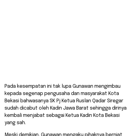
Pada kesempatan ini tak lupa Gunawan mengimbau
kepada segenap pengusaha dan masyarakat Kota
Bekasi bahwasanya SK Pj Ketua Ruslan Qadar Siregar
sudah dicabut oleh Kadin Jawa Barat sehingga dirinya
kembali menjabat sebagai Ketua Kadin Kota Bekasi
yang sah.
Meski demikian, Gunawan mengaku pihaknya berniat