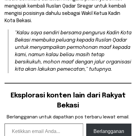
mengajak kembali Ruslan Qadar Siregar untuk kembali
mengisi posisinya dahulu sebagai Wakil Ketua Kadin
Kota Bekasi.
“Kalau saya sendiri bersama pengurus Kadin Kota
Bekasi membuka peluang kepada Ruslan Qadar
untuk menyampaikan permohonan maaf kepada
kami, namun kalau beliau masih tetap
bersikukuh, mohon maaf dengan jalur organisasi
kita akan lakukan pemecatan,” tutupnya.
Eksplorasi konten lain dari Rakyat
Bekasi
Berlangganan untuk dapatkan pos terbaru lewat email.
Ketikkan email Anda...
Berlangganan