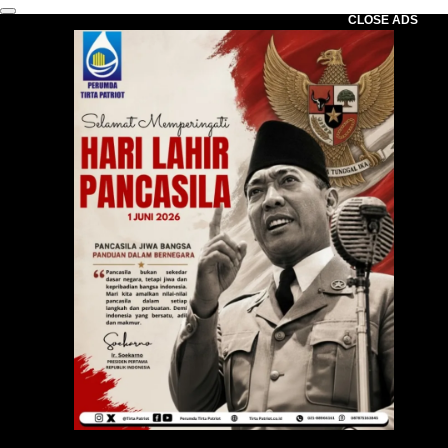
CLOSE ADS