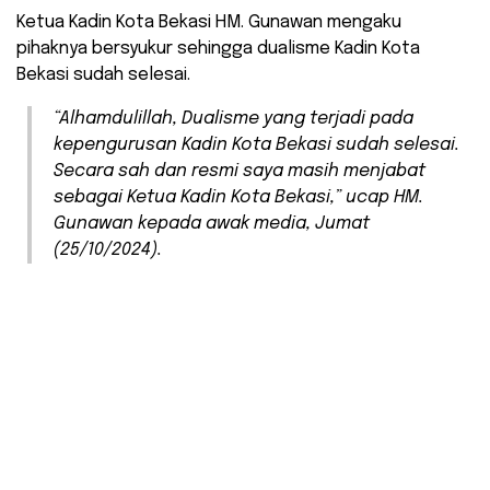
Ketua Kadin Kota Bekasi HM. Gunawan mengaku
pihaknya bersyukur sehingga dualisme Kadin Kota
Bekasi sudah selesai.
“Alhamdulillah, Dualisme yang terjadi pada
kepengurusan Kadin Kota Bekasi sudah selesai.
Secara sah dan resmi saya masih menjabat
sebagai Ketua Kadin Kota Bekasi,” ucap HM.
Gunawan kepada awak media, Jumat
(25/10/2024).