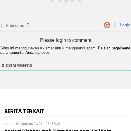
Login
Subscribe
Please login to comment
Situs ini menggunakan Akismet untuk mengurangi spam.
Pelajari bagaimana
data komentar Anda diproses
0
COMMENTS
BERITA TERKAIT
Kamis, 6 Agustus 2026 - 18:15 WIB