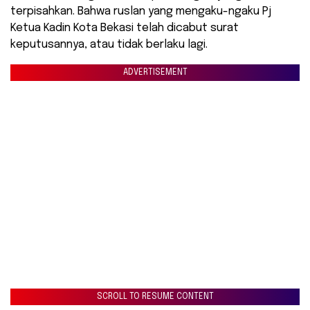
terpisahkan. Bahwa ruslan yang mengaku-ngaku Pj
Ketua Kadin Kota Bekasi telah dicabut surat
keputusannya, atau tidak berlaku lagi.
ADVERTISEMENT
SCROLL TO RESUME CONTENT