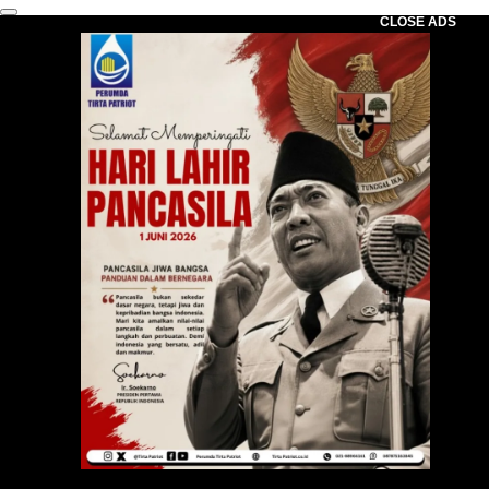
CLOSE ADS