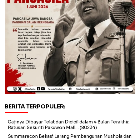
BERITA TERPOPULER:
Gajinya Dibayar Telat dan Dicicil dalam 4 Bulan Terakhir,
Ratusan Sekuriti Pakuwon Mall…
(80234)
Summarecon Bekasi Larang Pembangunan Mushola dan