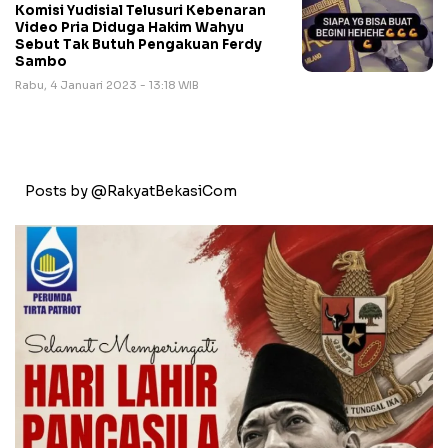
Komisi Yudisial Telusuri Kebenaran
Video Pria Diduga Hakim Wahyu
Sebut Tak Butuh Pengakuan Ferdy
Sambo
Rabu, 4 Januari 2023 - 13:18 WIB
Posts by @RakyatBekasiCom