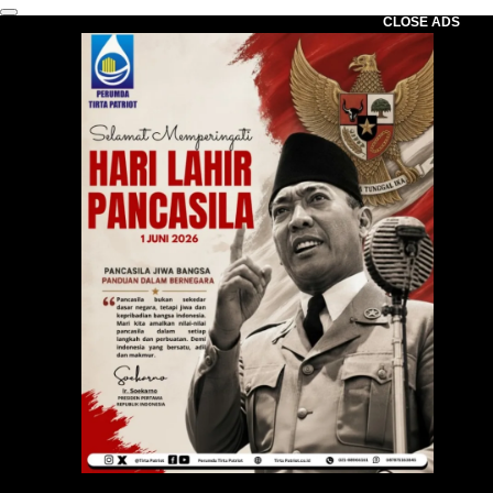
CLOSE ADS