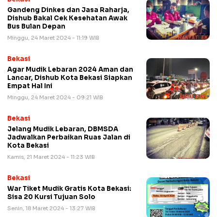
Gandeng Dinkes dan Jasa Raharja,
Dishub Bakal Cek Kesehatan Awak
Bus Bulan Depan
Minggu, 24 Maret 2024 - 11:19 WIB
Bekasi
Agar Mudik Lebaran 2024 Aman dan
Lancar, Dishub Kota Bekasi Siapkan
Empat Hal Ini
Minggu, 24 Maret 2024 - 09:21 WIB
Bekasi
Jelang Mudik Lebaran, DBMSDA
Jadwalkan Perbaikan Ruas Jalan di
Kota Bekasi
Kamis, 21 Maret 2024 - 11:23 WIB
Bekasi
War Tiket Mudik Gratis Kota Bekasi:
Sisa 20 Kursi Tujuan Solo
Senin, 18 Maret 2024 - 13:27 WIB