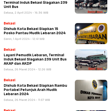
Terminal Induk Bekasi Siagakan 239
Unit Bus
Selasa, 2 April 2024 - 16:36 WIB
Bekasi
Dishub Kota Bekasi Siapkan 15
Posko Pantau Mudik Lebaran 2024
Senin, 1 April 2024 - 12:41 WIB
Bekasi
Layani Pemudik Lebaran, Terminal
Induk Bekasi Siagakan 239 Unit Bus
AKAP dan AKDP
Selasa, 26 Maret 2024 - 12:26 WIB
Bekasi
Dishub Kota Bekasi Siapkan Rambu
Portabel Petunjuk Arah Mudik
Lebaran 2024
Selasa, 26 Maret 2024 - 11:57 WIB
Bekasi