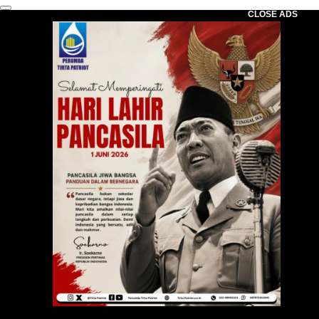
CLOSE ADS