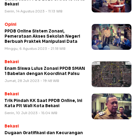
Bekasi
Senin, 14 Agustus 2023 - 11:13 WIB
Opini
PPDB Online Sistem Zonasi,
Pemerataan Akses Sekolah Negeri
Berbuah Praktek Manipulasi Data
Minggu, 6 Agustus 2023 - 21:18 WIB
Bekasi
Enam Siswa Lulus Zonasi PPDB SMAN
1 Babelan dengan Koordinat Palsu
Jumat, 28 Juli 2023 - 19:48 WIB
Bekasi
Trik Pindah KK Saat PPDB Online, Ini
Kata Plt Wali Kota Bekasi
Senin, 10 Juli 2023 - 15:04 WIB
Bekasi
Dugaan Gratifikasi dan Kecurangan