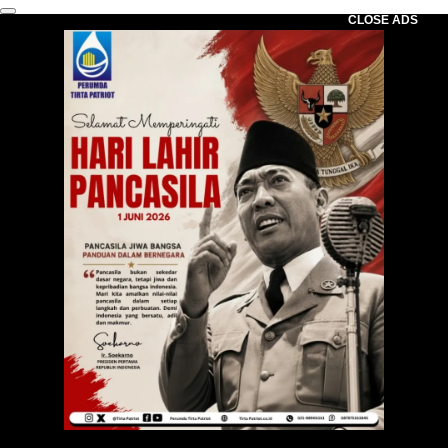
CLOSE ADS