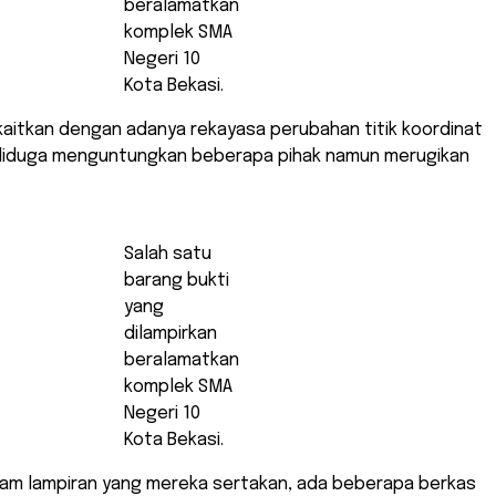
beralamatkan
komplek SMA
Negeri 10
Kota Bekasi.
 kaitkan dengan adanya rekayasa perubahan titik koordinat
diduga menguntungkan beberapa pihak namun merugikan
Salah satu
barang bukti
yang
dilampirkan
beralamatkan
komplek SMA
Negeri 10
Kota Bekasi.
am lampiran yang mereka sertakan, ada beberapa berkas