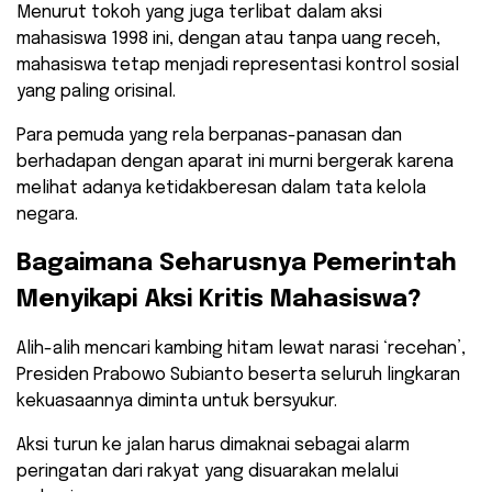
​Menurut tokoh yang juga terlibat dalam aksi
mahasiswa 1998 ini, dengan atau tanpa uang receh,
mahasiswa tetap menjadi representasi kontrol sosial
yang paling orisinal.
Para pemuda yang rela berpanas-panasan dan
berhadapan dengan aparat ini murni bergerak karena
melihat adanya ketidakberesan dalam tata kelola
negara.
​Bagaimana Seharusnya Pemerintah
Menyikapi Aksi Kritis Mahasiswa?
​Alih-alih mencari kambing hitam lewat narasi ‘recehan’,
Presiden Prabowo Subianto beserta seluruh lingkaran
kekuasaannya diminta untuk bersyukur.
Aksi turun ke jalan harus dimaknai sebagai alarm
peringatan dari rakyat yang disuarakan melalui