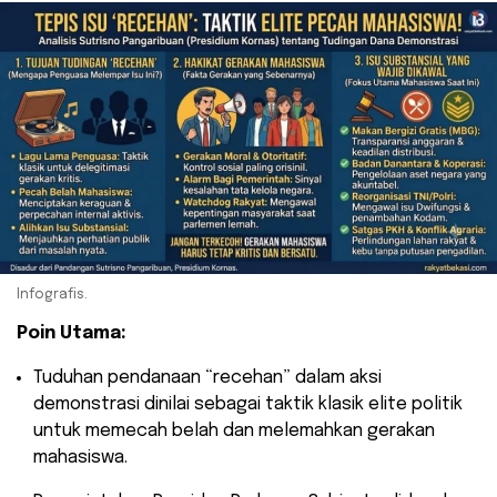
Infografis.
Poin Utama:
​Tuduhan pendanaan “recehan” dalam aksi
demonstrasi dinilai sebagai taktik klasik elite politik
untuk memecah belah dan melemahkan gerakan
mahasiswa.