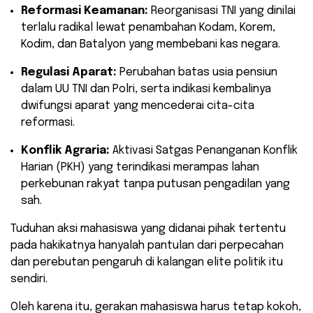
Reformasi Keamanan:
Reorganisasi TNI yang dinilai
terlalu radikal lewat penambahan Kodam, Korem,
Kodim, dan Batalyon yang membebani kas negara.
Regulasi Aparat:
Perubahan batas usia pensiun
dalam UU TNI dan Polri, serta indikasi kembalinya
dwifungsi aparat yang mencederai cita-cita
reformasi.
Konflik Agraria:
Aktivasi Satgas Penanganan Konflik
Harian (PKH) yang terindikasi merampas lahan
perkebunan rakyat tanpa putusan pengadilan yang
sah.
Tuduhan aksi mahasiswa yang didanai pihak tertentu
pada hakikatnya hanyalah pantulan dari perpecahan
dan perebutan pengaruh di kalangan elite politik itu
sendiri.
Oleh karena itu, gerakan mahasiswa harus tetap kokoh,