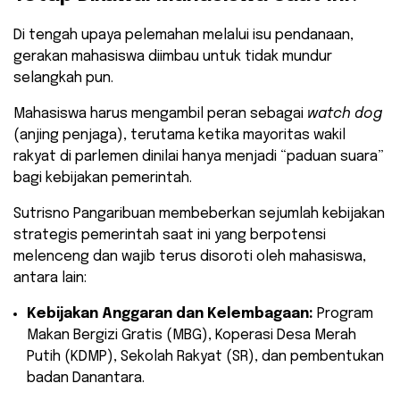
​Di tengah upaya pelemahan melalui isu pendanaan,
gerakan mahasiswa diimbau untuk tidak mundur
selangkah pun.
Mahasiswa harus mengambil peran sebagai
watch dog
(anjing penjaga), terutama ketika mayoritas wakil
rakyat di parlemen dinilai hanya menjadi “paduan suara”
bagi kebijakan pemerintah.
​Sutrisno Pangaribuan membeberkan sejumlah kebijakan
strategis pemerintah saat ini yang berpotensi
melenceng dan wajib terus disoroti oleh mahasiswa,
antara lain:
Kebijakan Anggaran dan Kelembagaan:
Program
Makan Bergizi Gratis (MBG), Koperasi Desa Merah
Putih (KDMP), Sekolah Rakyat (SR), dan pembentukan
badan Danantara.