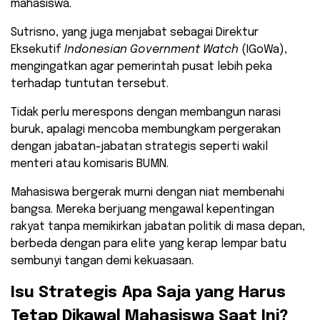
mahasiswa.
​Sutrisno, yang juga menjabat sebagai Direktur
Eksekutif
Indonesian Government Watch
(IGoWa),
mengingatkan agar pemerintah pusat lebih peka
terhadap tuntutan tersebut.
Tidak perlu merespons dengan membangun narasi
buruk, apalagi mencoba membungkam pergerakan
dengan jabatan-jabatan strategis seperti wakil
menteri atau komisaris BUMN.
​Mahasiswa bergerak murni dengan niat membenahi
bangsa. Mereka berjuang mengawal kepentingan
rakyat tanpa memikirkan jabatan politik di masa depan,
berbeda dengan para elite yang kerap lempar batu
sembunyi tangan demi kekuasaan.
​Isu Strategis Apa Saja yang Harus
Tetap Dikawal Mahasiswa Saat Ini?