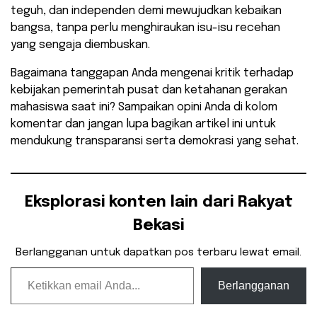
teguh, dan independen demi mewujudkan kebaikan
bangsa, tanpa perlu menghiraukan isu-isu recehan
yang sengaja diembuskan.
​Bagaimana tanggapan Anda mengenai kritik terhadap
kebijakan pemerintah pusat dan ketahanan gerakan
mahasiswa saat ini? Sampaikan opini Anda di kolom
komentar dan jangan lupa bagikan artikel ini untuk
mendukung transparansi serta demokrasi yang sehat.
Eksplorasi konten lain dari Rakyat
Bekasi
Berlangganan untuk dapatkan pos terbaru lewat email.
Ketikkan email Anda...
Berlangganan