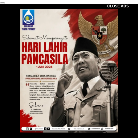
CLOSE ADS