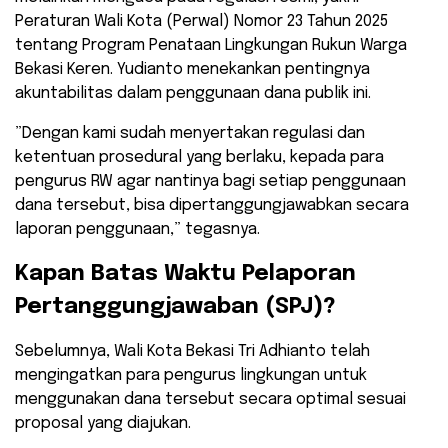
Peraturan Wali Kota (Perwal) Nomor 23 Tahun 2025
tentang Program Penataan Lingkungan Rukun Warga
Bekasi Keren. Yudianto menekankan pentingnya
akuntabilitas dalam penggunaan dana publik ini.
​”Dengan kami sudah menyertakan regulasi dan
ketentuan prosedural yang berlaku, kepada para
pengurus RW agar nantinya bagi setiap penggunaan
dana tersebut, bisa dipertanggungjawabkan secara
laporan penggunaan,” tegasnya.
​Kapan Batas Waktu Pelaporan
Pertanggungjawaban (SPJ)?
Sebelumnya, Wali Kota Bekasi Tri Adhianto telah
mengingatkan para pengurus lingkungan untuk
menggunakan dana tersebut secara optimal sesuai
proposal yang diajukan.