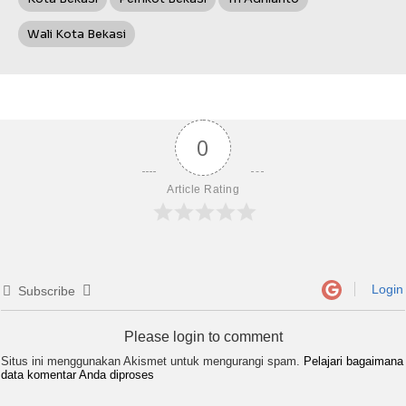
Wali Kota Bekasi
0
Article Rating
Login
Subscribe
Please login to comment
Situs ini menggunakan Akismet untuk mengurangi spam.
Pelajari bagaimana
data komentar Anda diproses