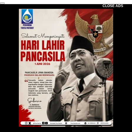
CLOSE ADS