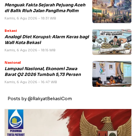
Menguak Fakta Sejarah Pejuang Aceh
di Balik Riuh Jalan Panglima Polim
Kamis, 6 Agu 2026 - 18:31 WIB
Bekasi
Analogi Diet Korupsi: Alarm Keras bagi
Wali Kota Bekasi
Kamis, 6 Agu 2026 - 18:15 WIB
Nasional
Lampaui Nasional, Ekonomi Jawa
Barat Q2 2026 Tumbuh 5,73 Persen
Kamis, 6 Agu 2026 - 16:47 WIB
Posts by @RakyatBekasiCom