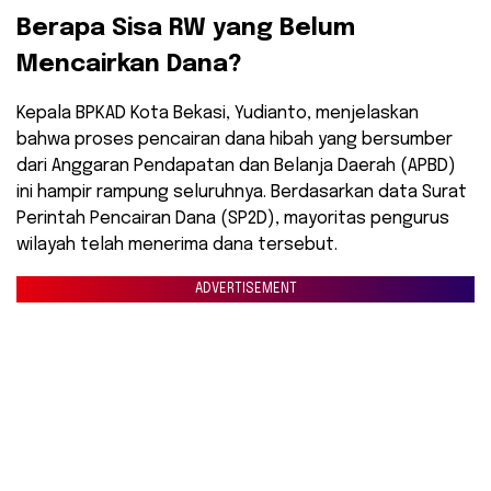
​Berapa Sisa RW yang Belum
Mencairkan Dana?
​Kepala BPKAD Kota Bekasi, Yudianto, menjelaskan
bahwa proses pencairan dana hibah yang bersumber
dari Anggaran Pendapatan dan Belanja Daerah (APBD)
ini hampir rampung seluruhnya. Berdasarkan data Surat
Perintah Pencairan Dana (SP2D), mayoritas pengurus
wilayah telah menerima dana tersebut.
ADVERTISEMENT