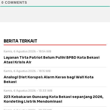
0
COMMENTS
BERITA TERKAIT
Kamis, 6 Agustus 2026 - 18:54 WIB
Layanan Tirta Patriot Belum Pulih! BPBD Kota Bekasi
Atasi Krisis Air
Kamis, 6 Agustus 2026 - 18:15 WIB
Analogi Diet Korupsi: Alarm Keras bagi Wali Kota
Bekasi
Kamis, 6 Agustus 2026 - 13:33 WIB
223 Kebakaran Guncang Kota Bekasi sepanjang 2026,
Korsleting Listrik Mendominasi