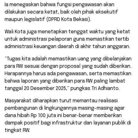
Ia menegaskan bahwa fungsi pengawasan akan
dilakukan secara ketat, baik oleh pihak eksekutif
maupun legislatif (DPRD Kota Bekasi).
​Wali Kota juga menetapkan tenggat waktu yang ketat
untuk administrasi pelaporan guna memastikan tertib
administrasi keuangan daerah di akhir tahun anggaran.
​”Tugas kita adalah memastikan uang yang dibelanjakan
para RW sesuai dengan proposal yang sudah diberikan.
Harapannya harus ada pengawasan, serta memastikan
bahwa laporan yang diberikan para RW paling lambat
tanggal 20 Desember 2025,” pungkas Tri Adhianto.
​Masyarakat diharapkan turut memantau realisasi
pembangunan di lingkungannya masing-masing agar
dana hibah Rp 100 juta ini benar-benar memberikan
dampak positif bagi infrastruktur dan layanan publik di
tingkat RW.