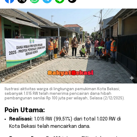
Ilustrasi aktivitas warga di lingkungan pemukiman Kota Bekasi;
sebanyak 1.015 RW telah menerima pencairan dana hibah
pembangunan senilai Rp 100 juta per wilayah, Selasa (2/12/2025).
Poin Utama:
Realisasi:
1.015 RW (99,51%) dari total 1.020 RW di
Kota Bekasi telah mencairkan dana.