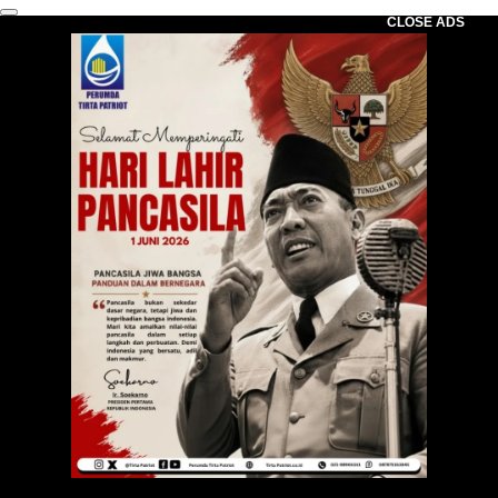
CLOSE ADS