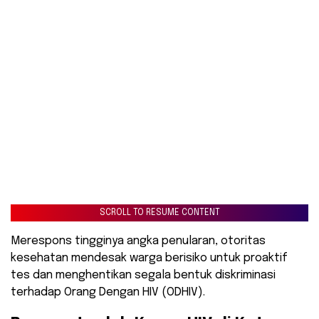
SCROLL TO RESUME CONTENT
Merespons tingginya angka penularan, otoritas
kesehatan mendesak warga berisiko untuk proaktif
tes dan menghentikan segala bentuk diskriminasi
terhadap Orang Dengan HIV (ODHIV).