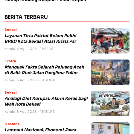
BERITA TERBARU
Bekasi
Layanan Tirta Patriot Belum Pulih!
BPBD Kota Bekasi Atasi Krisis Air
Kamis, 6 Agu 2026 - 18:54 WIB
Ekstra
Menguak Fakta Sejarah Pejuang Aceh
di Balik Riuh Jalan Panglima Polim
Kamis, 6 Agu 2026 - 18:31 WIB
Bekasi
Analogi Diet Korupsi: Alarm Keras bagi
Wali Kota Bekasi
Kamis, 6 Agu 2026 - 18:15 WIB
Nasional
Lampaui Nasional, Ekonomi Jawa