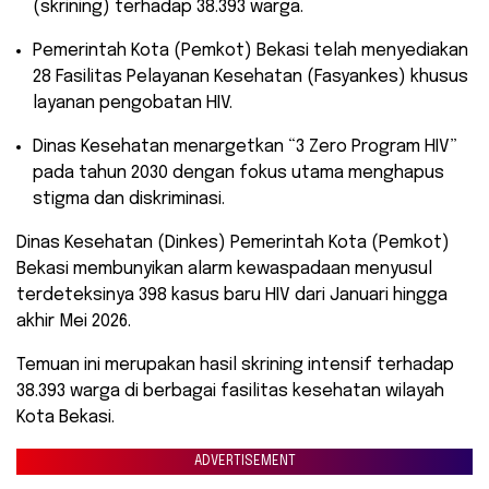
(skrining) terhadap 38.393 warga.
​Pemerintah Kota (Pemkot) Bekasi telah menyediakan
28 Fasilitas Pelayanan Kesehatan (Fasyankes) khusus
layanan pengobatan HIV.
​Dinas Kesehatan menargetkan “3 Zero Program HIV”
pada tahun 2030 dengan fokus utama menghapus
stigma dan diskriminasi.
​Dinas Kesehatan (Dinkes) Pemerintah Kota (Pemkot)
Bekasi membunyikan alarm kewaspadaan menyusul
terdeteksinya 398 kasus baru HIV dari Januari hingga
akhir Mei 2026.
Temuan ini merupakan hasil skrining intensif terhadap
38.393 warga di berbagai fasilitas kesehatan wilayah
Kota Bekasi.
ADVERTISEMENT