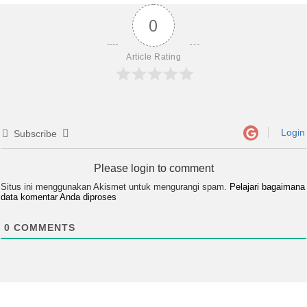
0
Article Rating
Login
Subscribe
Please login to comment
Situs ini menggunakan Akismet untuk mengurangi spam.
Pelajari bagaimana
data komentar Anda diproses
0
COMMENTS