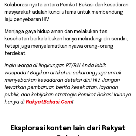
​Kolaborasi nyata antara Pemkot Bekasi dan kesadaran
masyarakat adalah kunci utama untuk membendung
laju penyebaran HIV.
Menjaga gaya hidup aman dan melakukan tes
kesehatan berkala bukan hanya melindungi diri sendiri,
tetapi juga menyelamatkan nyawa orang-orang
terdekat.
Ingin warga di lingkungan RT/RW Anda lebih
waspada? Bagikan artikel ini sekarang juga untuk
menyebarkan kesadaran deteksi dini HIV. Jangan
lewatkan pembaruan berita kesehatan, layanan
publik, dan kebijakan strategis Pemkot Bekasi lainnya
hanya di
RakyatBekasi.Com
!
Eksplorasi konten lain dari Rakyat