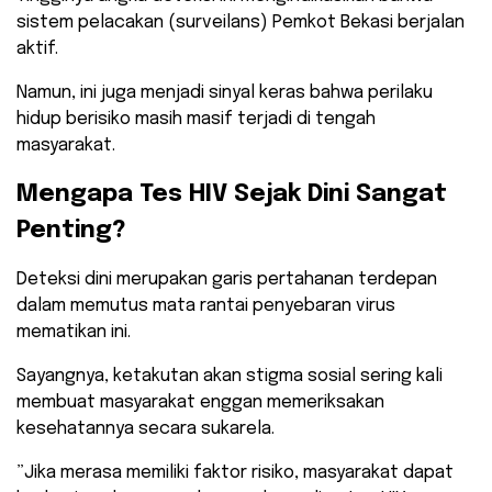
sistem pelacakan (surveilans) Pemkot Bekasi berjalan
aktif.
Namun, ini juga menjadi sinyal keras bahwa perilaku
hidup berisiko masih masif terjadi di tengah
masyarakat.
​Mengapa Tes HIV Sejak Dini Sangat
Penting?
​Deteksi dini merupakan garis pertahanan terdepan
dalam memutus mata rantai penyebaran virus
mematikan ini.
Sayangnya, ketakutan akan stigma sosial sering kali
membuat masyarakat enggan memeriksakan
kesehatannya secara sukarela.
​”Jika merasa memiliki faktor risiko, masyarakat dapat