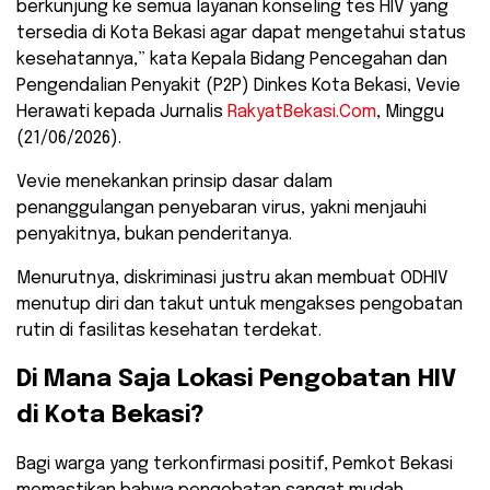
berkunjung ke semua layanan konseling tes HIV yang
tersedia di Kota Bekasi agar dapat mengetahui status
kesehatannya,” kata Kepala Bidang Pencegahan dan
Pengendalian Penyakit (P2P) Dinkes Kota Bekasi, Vevie
Herawati kepada Jurnalis
RakyatBekasi.Com
, Minggu
(21/06/2026).
​Vevie menekankan prinsip dasar dalam
penanggulangan penyebaran virus, yakni menjauhi
penyakitnya, bukan penderitanya.
Menurutnya, diskriminasi justru akan membuat ODHIV
menutup diri dan takut untuk mengakses pengobatan
rutin di fasilitas kesehatan terdekat.
​Di Mana Saja Lokasi Pengobatan HIV
di Kota Bekasi?
​Bagi warga yang terkonfirmasi positif, Pemkot Bekasi