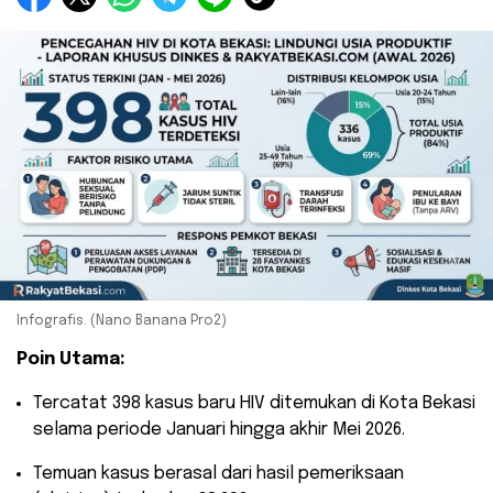
Infografis. (Nano Banana Pro2)
Poin Utama:
​Tercatat 398 kasus baru HIV ditemukan di Kota Bekasi
selama periode Januari hingga akhir Mei 2026.
​Temuan kasus berasal dari hasil pemeriksaan