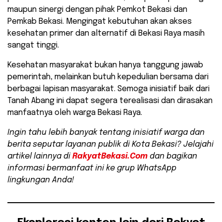
maupun sinergi dengan pihak Pemkot Bekasi dan
Pemkab Bekasi. Mengingat kebutuhan akan akses
kesehatan primer dan alternatif di Bekasi Raya masih
sangat tinggi.
​Kesehatan masyarakat bukan hanya tanggung jawab
pemerintah, melainkan butuh kepedulian bersama dari
berbagai lapisan masyarakat. Semoga inisiatif baik dari
Tanah Abang ini dapat segera terealisasi dan dirasakan
manfaatnya oleh warga Bekasi Raya.
Ingin tahu lebih banyak tentang inisiatif warga dan
berita seputar layanan publik di Kota Bekasi? Jelajahi
artikel lainnya di
RakyatBekasi.Com
dan bagikan
informasi bermanfaat ini ke grup WhatsApp
lingkungan Anda!