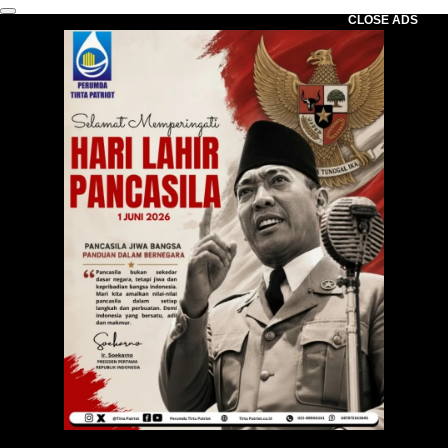
CLOSE ADS