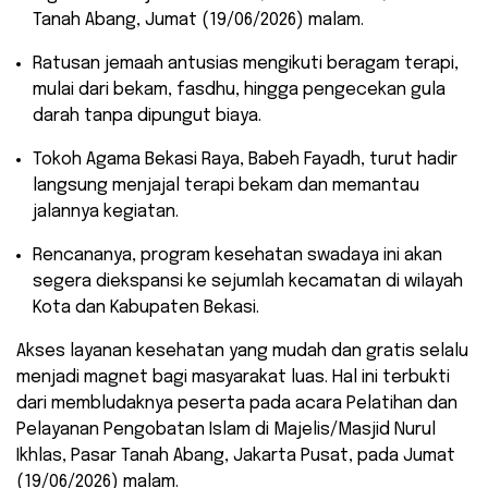
Tanah Abang, Jumat (19/06/2026) malam.
​Ratusan jemaah antusias mengikuti beragam terapi,
mulai dari bekam, fasdhu, hingga pengecekan gula
darah tanpa dipungut biaya.
​Tokoh Agama Bekasi Raya, Babeh Fayadh, turut hadir
langsung menjajal terapi bekam dan memantau
jalannya kegiatan.
​Rencananya, program kesehatan swadaya ini akan
segera diekspansi ke sejumlah kecamatan di wilayah
Kota dan Kabupaten Bekasi.
​Akses layanan kesehatan yang mudah dan gratis selalu
menjadi magnet bagi masyarakat luas. Hal ini terbukti
dari membludaknya peserta pada acara Pelatihan dan
Pelayanan Pengobatan Islam di Majelis/Masjid Nurul
Ikhlas, Pasar Tanah Abang, Jakarta Pusat, pada Jumat
(19/06/2026) malam.