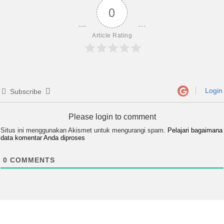
0
Article Rating
Login
Subscribe
Please login to comment
Situs ini menggunakan Akismet untuk mengurangi spam.
Pelajari bagaimana
data komentar Anda diproses
0
COMMENTS