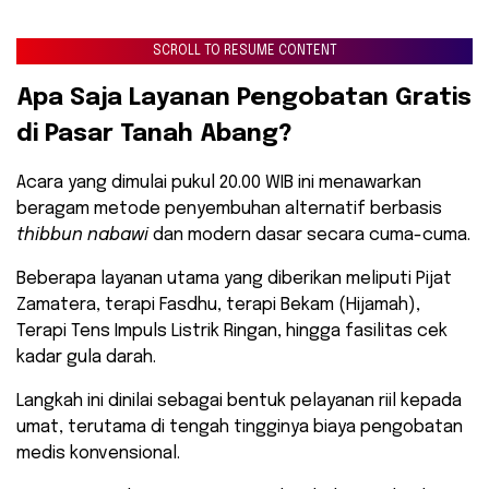
SCROLL TO RESUME CONTENT
​Apa Saja Layanan Pengobatan Gratis
di Pasar Tanah Abang?
​Acara yang dimulai pukul 20.00 WIB ini menawarkan
beragam metode penyembuhan alternatif berbasis
thibbun nabawi
dan modern dasar secara cuma-cuma.
Beberapa layanan utama yang diberikan meliputi Pijat
Zamatera, terapi Fasdhu, terapi Bekam (Hijamah),
Terapi Tens Impuls Listrik Ringan, hingga fasilitas cek
kadar gula darah.
​Langkah ini dinilai sebagai bentuk pelayanan riil kepada
umat, terutama di tengah tingginya biaya pengobatan
medis konvensional.