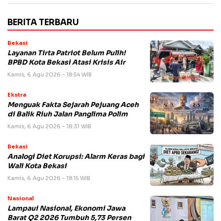
BERITA TERBARU
Bekasi
Layanan Tirta Patriot Belum Pulih!
BPBD Kota Bekasi Atasi Krisis Air
Kamis, 6 Agu 2026 - 18:54 WIB
Ekstra
Menguak Fakta Sejarah Pejuang Aceh
di Balik Riuh Jalan Panglima Polim
Kamis, 6 Agu 2026 - 18:31 WIB
Bekasi
Analogi Diet Korupsi: Alarm Keras bagi
Wali Kota Bekasi
Kamis, 6 Agu 2026 - 18:15 WIB
Nasional
Lampaui Nasional, Ekonomi Jawa
Barat Q2 2026 Tumbuh 5,73 Persen