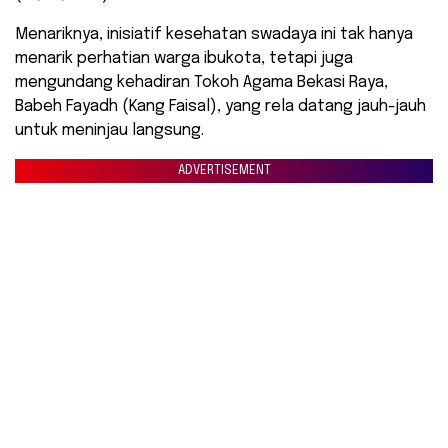
Menariknya, inisiatif kesehatan swadaya ini tak hanya
menarik perhatian warga ibukota, tetapi juga
mengundang kehadiran Tokoh Agama Bekasi Raya,
Babeh Fayadh (Kang Faisal), yang rela datang jauh-jauh
untuk meninjau langsung.
ADVERTISEMENT