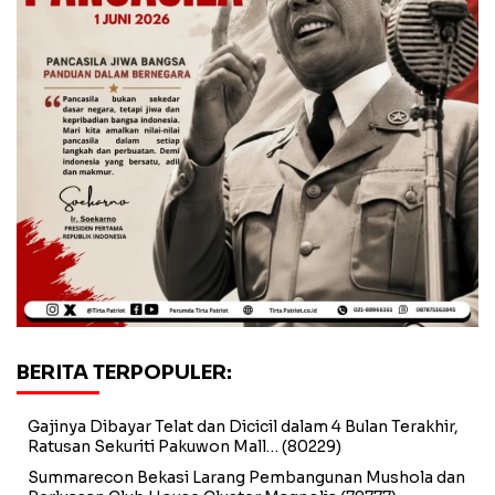
BERITA TERPOPULER:
Gajinya Dibayar Telat dan Dicicil dalam 4 Bulan Terakhir,
Ratusan Sekuriti Pakuwon Mall…
(80229)
Summarecon Bekasi Larang Pembangunan Mushola dan