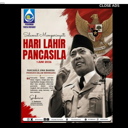
CLOSE ADS