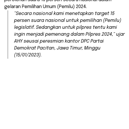
gelaran Pemilihan Umum (Pemilu) 2024.
“Secara nasional kami menetapkan target 15
persen suara nasional untuk pemilihan (Pemilu)
legislatif. Sedangkan untuk pilpres tentu kami
ingin menjadi pemenang dalam Pilpres 2024,” ujar
AHY seusai peresmian kantor DPC Partai
Demokrat Pacitan, Jawa Timur, Minggu
(15/01/2023).