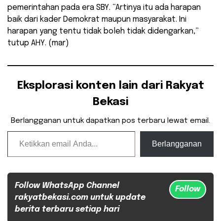
pemerintahan pada era SBY. “Artinya itu ada harapan
baik dari kader Demokrat maupun masyarakat. Ini
harapan yang tentu tidak boleh tidak didengarkan,”
tutup AHY. (mar)
Eksplorasi konten lain dari Rakyat
Bekasi
Berlangganan untuk dapatkan pos terbaru lewat email.
Ketikkan email Anda...
Berlangganan
Follow WhatsApp Channel
Follow
rakyatbekasi.com untuk update
berita terbaru setiap hari