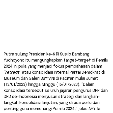
Putra sulung Presiden ke-6 RI Susilo Bambang
Yudhoyono itu mengungkapkan target-target di Pemilu
2024 ini pula yang menjadi fokus pembahasan dalam
“retreat”
atau konsolidasi internal Partai Demokrat di
Museum dan Galeri SBY*ANI di Pacitan mulai Jumat
(13/01/2023) hingga Minggu (15/01/2023). “Dalam
konsolidasi tersebut seluruh jajaran pengurus DPP dan
DPD se-Indonesia menyusun strategi dan langkah-
langkah konsolidasi lanjutan, yang dirasa perlu dan
penting guna memenangi Pemilu 2024,” jelas AHY. Ia