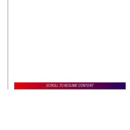
SCROLL TO RESUME CONTENT