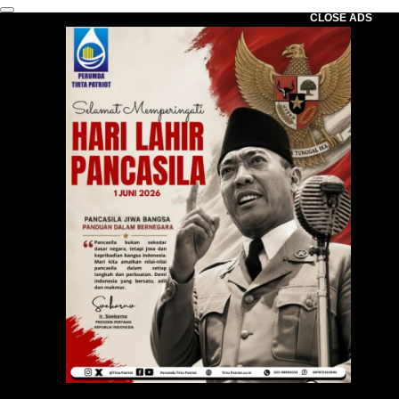
CLOSE ADS