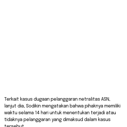
Terkait kasus dugaan pelanggaran netralitas ASN,
lanjut dia, Sodikin mengatakan bahwa pihaknya memiliki
waktu selama 14 hari untuk menentukan terjadi atau
tidaknya pelanggaran yang dimaksud dalam kasus
tersebut.