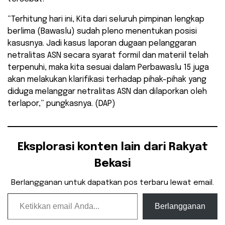
“Terhitung hari ini, Kita dari seluruh pimpinan lengkap
berlima (Bawaslu) sudah pleno menentukan posisi
kasusnya. Jadi kasus laporan dugaan pelanggaran
netralitas ASN secara syarat formil dan materiil telah
terpenuhi, maka kita sesuai dalam Perbawaslu 15 juga
akan melakukan klarifikasi terhadap pihak-pihak yang
diduga melanggar netralitas ASN dan dilaporkan oleh
terlapor,” pungkasnya. (DAP)
Eksplorasi konten lain dari Rakyat
Bekasi
Berlangganan untuk dapatkan pos terbaru lewat email.
Ketikkan email Anda...
Berlangganan