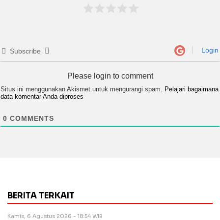
Login
Subscribe
Please login to comment
Situs ini menggunakan Akismet untuk mengurangi spam.
Pelajari bagaimana
data komentar Anda diproses
0
COMMENTS
BERITA TERKAIT
Kamis, 6 Agustus 2026 - 18:54 WIB