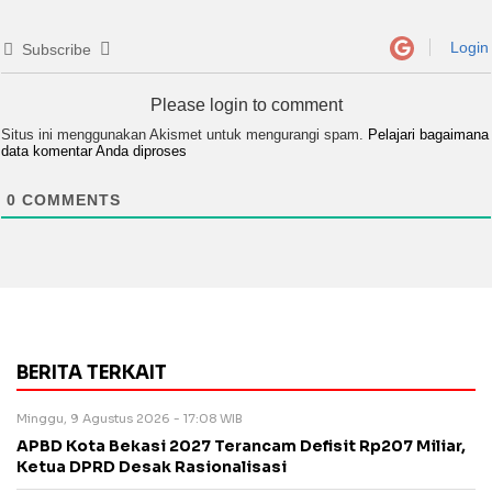
Login
Subscribe
Please login to comment
Situs ini menggunakan Akismet untuk mengurangi spam.
Pelajari bagaimana
data komentar Anda diproses
0
COMMENTS
BERITA TERKAIT
Minggu, 9 Agustus 2026 - 17:08 WIB
APBD Kota Bekasi 2027 Terancam Defisit Rp207 Miliar,
Ketua DPRD Desak Rasionalisasi