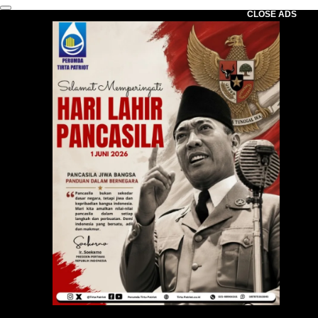
CLOSE ADS