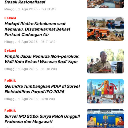
Desak Rasionalisasi
Minggu, 9 Agu 2026 - 17:08 WIB
Bekasi
Hadapi Risiko Kebakaran saat
Kemarau, Disdamkarmat Bekasi
Perkuat Cadangan Air
Minggu, 9 Agu 2026 - 16:21 WIB
Bekasi
Pimpin Jabar Pemuda Non-perokok,
Wali Kota Bekasi Waswas Soal Vape
Minggu, 9 Agu 2026 - 16:08 WIB
Politik
Gerindra Tumbangkan PDIP di Survei
Elektabilitas Parpol IPO 2026
Minggu, 9 Agu 2026 - 15:41 WIB
Politik
Survei IPO 2026: Surya Paloh Ungguli
Prabowo dan Megawati