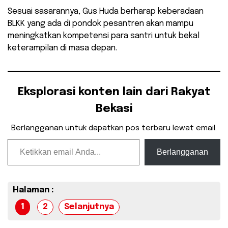
Sesuai sasarannya, Gus Huda berharap keberadaan
BLKK yang ada di pondok pesantren akan mampu
meningkatkan kompetensi para santri untuk bekal
keterampilan di masa depan.
Eksplorasi konten lain dari Rakyat
Bekasi
Berlangganan untuk dapatkan pos terbaru lewat email.
Ketikkan email Anda...
Berlangganan
Halaman :
1
2
Selanjutnya