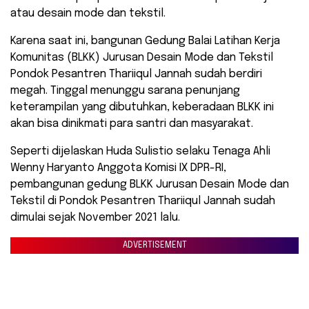
atau desain mode dan tekstil.
Karena saat ini, bangunan Gedung Balai Latihan Kerja
Komunitas (BLKK) Jurusan Desain Mode dan Tekstil
Pondok Pesantren Thariiqul Jannah sudah berdiri
megah. Tinggal menunggu sarana penunjang
keterampilan yang dibutuhkan, keberadaan BLKK ini
akan bisa dinikmati para santri dan masyarakat.
Seperti dijelaskan Huda Sulistio selaku Tenaga Ahli
Wenny Haryanto Anggota Komisi IX DPR-RI,
pembangunan gedung BLKK Jurusan Desain Mode dan
Tekstil di Pondok Pesantren Thariiqul Jannah sudah
dimulai sejak November 2021 lalu.
ADVERTISEMENT