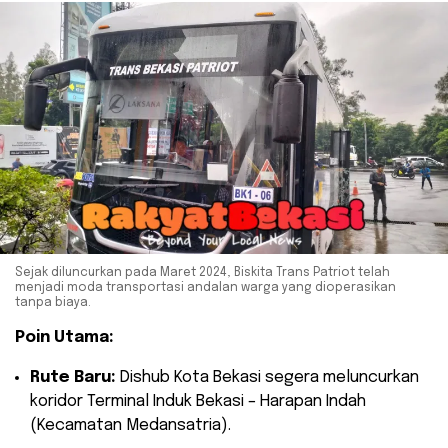
Sejak diluncurkan pada Maret 2024, Biskita Trans Patriot telah
menjadi moda transportasi andalan warga yang dioperasikan
tanpa biaya.
Poin Utama:
Rute Baru:
Dishub Kota Bekasi segera meluncurkan
koridor Terminal Induk Bekasi – Harapan Indah
(Kecamatan Medansatria).