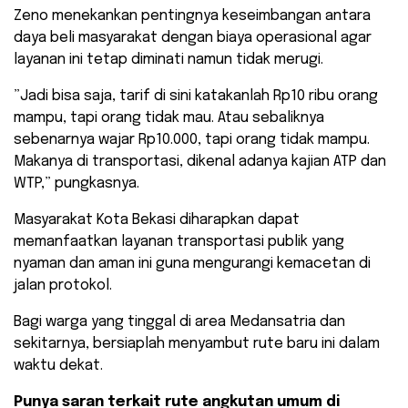
​Zeno menekankan pentingnya keseimbangan antara
daya beli masyarakat dengan biaya operasional agar
layanan ini tetap diminati namun tidak merugi.
​”Jadi bisa saja, tarif di sini katakanlah Rp10 ribu orang
mampu, tapi orang tidak mau. Atau sebaliknya
sebenarnya wajar Rp10.000, tapi orang tidak mampu.
Makanya di transportasi, dikenal adanya kajian ATP dan
WTP,” pungkasnya.
​Masyarakat Kota Bekasi diharapkan dapat
memanfaatkan layanan transportasi publik yang
nyaman dan aman ini guna mengurangi kemacetan di
jalan protokol.
Bagi warga yang tinggal di area Medansatria dan
sekitarnya, bersiaplah menyambut rute baru ini dalam
waktu dekat.
Punya saran terkait rute angkutan umum di