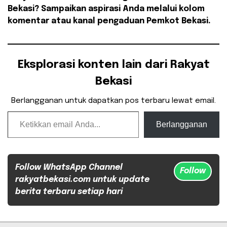
Bekasi? Sampaikan aspirasi Anda melalui kolom
komentar atau kanal pengaduan Pemkot Bekasi.
Eksplorasi konten lain dari Rakyat
Bekasi
Berlangganan untuk dapatkan pos terbaru lewat email.
Ketikkan email Anda...
Berlangganan
Follow WhatsApp Channel
Follow
rakyatbekasi.com untuk update
berita terbaru setiap hari