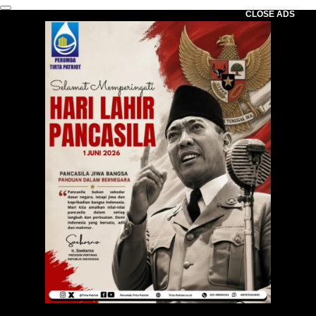
CLOSE ADS