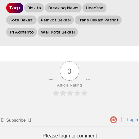
Tag :
Biskita
Breaking News
Headline
Kota Bekasi
Pemkot Bekasi
Trans Bekasi Patriot
Tri Adhianto
Wali Kota Bekasi
0
Article Rating
Login
Subscribe
Please login to comment