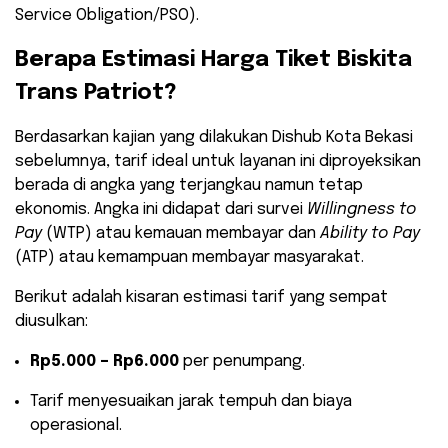
Service Obligation/PSO).
​Berapa Estimasi Harga Tiket Biskita
Trans Patriot?
​Berdasarkan kajian yang dilakukan Dishub Kota Bekasi
sebelumnya, tarif ideal untuk layanan ini diproyeksikan
berada di angka yang terjangkau namun tetap
ekonomis. Angka ini didapat dari survei
Willingness to
Pay
(WTP) atau kemauan membayar dan
Ability to Pay
(ATP) atau kemampuan membayar masyarakat.
​Berikut adalah kisaran estimasi tarif yang sempat
diusulkan:
Rp5.000 – Rp6.000
per penumpang.
​Tarif menyesuaikan jarak tempuh dan biaya
operasional.