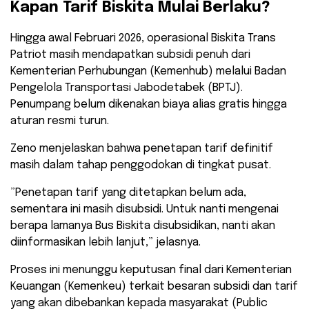
​Kapan Tarif Biskita Mulai Berlaku?
​Hingga awal Februari 2026, operasional Biskita Trans
Patriot masih mendapatkan subsidi penuh dari
Kementerian Perhubungan (Kemenhub) melalui Badan
Pengelola Transportasi Jabodetabek (BPTJ).
Penumpang belum dikenakan biaya alias gratis hingga
aturan resmi turun.
​Zeno menjelaskan bahwa penetapan tarif definitif
masih dalam tahap penggodokan di tingkat pusat.
​”Penetapan tarif yang ditetapkan belum ada,
sementara ini masih disubsidi. Untuk nanti mengenai
berapa lamanya Bus Biskita disubsidikan, nanti akan
diinformasikan lebih lanjut,” jelasnya.
​Proses ini menunggu keputusan final dari Kementerian
Keuangan (Kemenkeu) terkait besaran subsidi dan tarif
yang akan dibebankan kepada masyarakat (Public