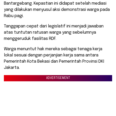
Bantargebang. Kepastian ini didapat setelah mediasi
yang dilakukan menyusul aksi demonstrasi warga pada
Rabu pagi.
Tanggapan cepat dari legislatif ini menjadi jawaban
atas tuntutan ratusan warga yang sebelumnya
menggeruduk fasilitas RDF.
Warga menuntut hak mereka sebagai tenaga kerja
lokal sesuai dengan perjanjian kerja sama antara
Pemerintah Kota Bekasi dan Pemerintah Provinsi DKI
Jakarta.
ADVERTISEMENT