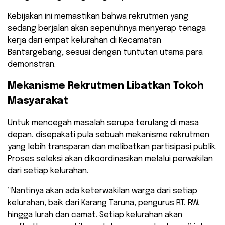
Kebijakan ini memastikan bahwa rekrutmen yang
sedang berjalan akan sepenuhnya menyerap tenaga
kerja dari empat kelurahan di Kecamatan
Bantargebang, sesuai dengan tuntutan utama para
demonstran.
Mekanisme Rekrutmen Libatkan Tokoh
Masyarakat
Untuk mencegah masalah serupa terulang di masa
depan, disepakati pula sebuah mekanisme rekrutmen
yang lebih transparan dan melibatkan partisipasi publik.
Proses seleksi akan dikoordinasikan melalui perwakilan
dari setiap kelurahan.
“Nantinya akan ada keterwakilan warga dari setiap
kelurahan, baik dari Karang Taruna, pengurus RT, RW,
hingga lurah dan camat. Setiap kelurahan akan