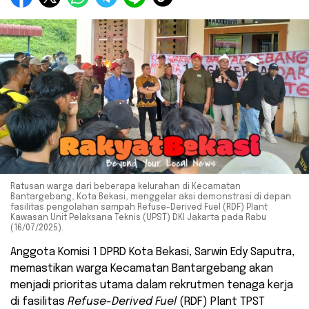
Ratusan warga dari beberapa kelurahan di Kecamatan
Bantargebang, Kota Bekasi, menggelar aksi demonstrasi di depan
fasilitas pengolahan sampah Refuse-Derived Fuel (RDF) Plant
Kawasan Unit Pelaksana Teknis (UPST) DKI Jakarta pada Rabu
(16/07/2025).
Anggota Komisi 1 DPRD Kota Bekasi, Sarwin Edy Saputra,
memastikan warga Kecamatan Bantargebang akan
menjadi prioritas utama dalam rekrutmen tenaga kerja
di fasilitas
Refuse-Derived Fuel
(RDF) Plant TPST