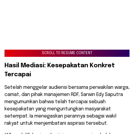
SCROLL TO RESUME CONTENT
Hasil Mediasi: Kesepakatan Konkret
Tercapai
Setelah menggelar audiensi bersama perwakilan warga,
camat, dan pihak manajemen RDF, Sarwin Edy Saputra
mengumumkan bahwa telah tercapai sebuah
kesepakatan yang menguntungkan masyarakat
setempat. Ia menegaskan perannya sebagai wakil
rakyat untuk menjembatani aspirasi tersebut.