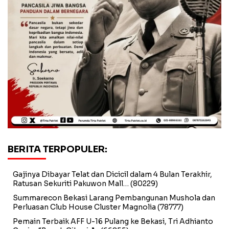
BERITA TERPOPULER:
Gajinya Dibayar Telat dan Dicicil dalam 4 Bulan Terakhir,
Ratusan Sekuriti Pakuwon Mall…
(80229)
Summarecon Bekasi Larang Pembangunan Mushola dan
Perluasan Club House Cluster Magnolia
(78777)
Pemain Terbaik AFF U-16 Pulang ke Bekasi, Tri Adhianto