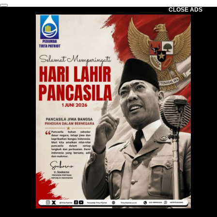
CLOSE ADS