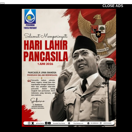
CLOSE ADS