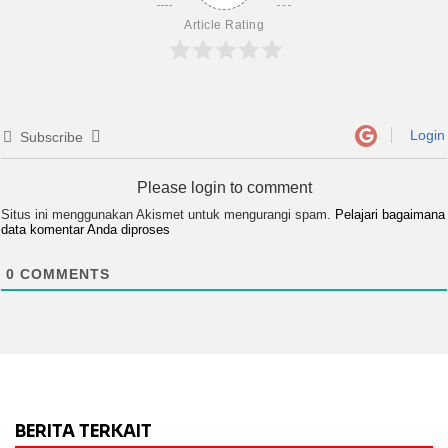
Article Rating
Login
Subscribe
Please login to comment
Situs ini menggunakan Akismet untuk mengurangi spam.
Pelajari bagaimana
data komentar Anda diproses
0
COMMENTS
BERITA TERKAIT