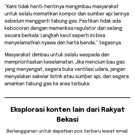
“Kami tidak henti-hentinya mengimbau masyarakat
untuk selalu mematikan kompor dan sumber api lainnya
sebelum mengganti tabung gas. Pastikan tidak ada
kebocoran dengan memeriksa regulator dan selang
secara berkala. Langkah kecil seperti ini bisa
menyelamatkan nyawa dan harta benda,” tegasnya.
Masyarakat diimbau untuk selalu waspada dan
memprioritaskan keselamatan. Jika mencium bau gas
yang menyengat, segera buka ventilasi udara, jangan
menyalakan sakelar listrik atau sumber api, dan segera
amankan tabung gas ke area terbuka.
Eksplorasi konten lain dari Rakyat
Bekasi
Berlangganan untuk dapatkan pos terbaru lewat email.