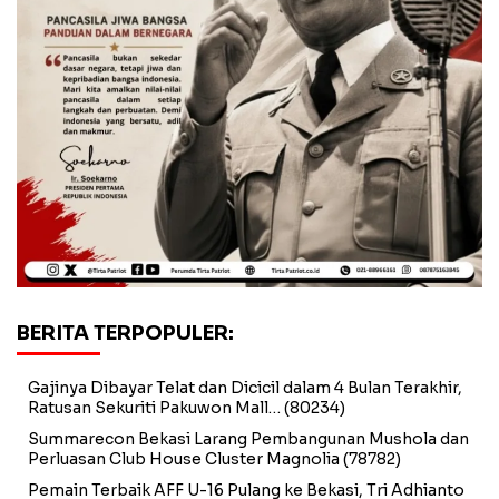
BERITA TERPOPULER:
Gajinya Dibayar Telat dan Dicicil dalam 4 Bulan Terakhir,
Ratusan Sekuriti Pakuwon Mall…
(80234)
Summarecon Bekasi Larang Pembangunan Mushola dan
Perluasan Club House Cluster Magnolia
(78782)
Pemain Terbaik AFF U-16 Pulang ke Bekasi, Tri Adhianto