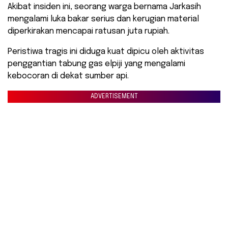
Akibat insiden ini, seorang warga bernama Jarkasih
mengalami luka bakar serius dan kerugian material
diperkirakan mencapai ratusan juta rupiah.
Peristiwa tragis ini diduga kuat dipicu oleh aktivitas
penggantian tabung gas elpiji yang mengalami
kebocoran di dekat sumber api.
ADVERTISEMENT