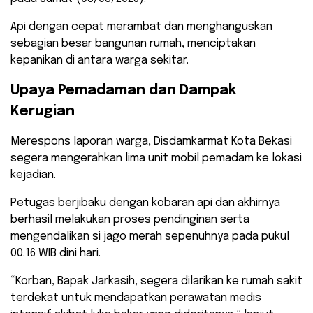
Api dengan cepat merambat dan menghanguskan
sebagian besar bangunan rumah, menciptakan
kepanikan di antara warga sekitar.
Upaya Pemadaman dan Dampak
Kerugian
Merespons laporan warga, Disdamkarmat Kota Bekasi
segera mengerahkan lima unit mobil pemadam ke lokasi
kejadian.
Petugas berjibaku dengan kobaran api dan akhirnya
berhasil melakukan proses pendinginan serta
mengendalikan si jago merah sepenuhnya pada pukul
00.16 WIB dini hari.
“Korban, Bapak Jarkasih, segera dilarikan ke rumah sakit
terdekat untuk mendapatkan perawatan medis