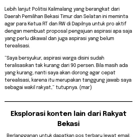
Lebih lanjut Politisi Kalimalang yang berangkat dari
Daerah Pemilihan Bekasi Timur dan Selatan ini meminta
agar para Ketua RT dan RW di Dapilnya untuk pro aktif
dengan membuat proposal pengajuan aspirasi apa saja
yang perlu dikawal dan juga aspirasi yang belum
terealisasi.
“Saya bersyukur, aspirasi warga disini sudah
teralisasikan tak kurang dari 90 persen. Bila masih ada
yang kurang, nanti saya akan dorong agar cepat
terealisasi, karena itu merupakan tanggung jawab saya
sebagai wakil rakyat,” tutupnya. (mar)
Eksplorasi konten lain dari Rakyat
Bekasi
Berlangganan untuk dapatkan pos terbaru lewat email.