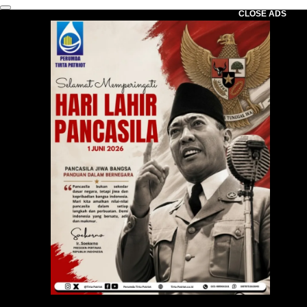
CLOSE ADS