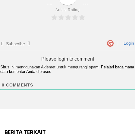
Article Rating
Login
Subscribe
Please login to comment
Situs ini menggunakan Akismet untuk mengurangi spam.
Pelajari bagaimana
data komentar Anda diproses
0
COMMENTS
BERITA TERKAIT