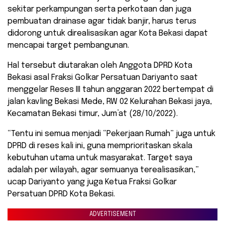
sekitar perkampungan serta perkotaan dan juga
pembuatan drainase agar tidak banjir, harus terus
didorong untuk direalisasikan agar Kota Bekasi dapat
mencapai target pembangunan.
Hal tersebut diutarakan oleh Anggota DPRD Kota
Bekasi asal Fraksi Golkar Persatuan Dariyanto saat
menggelar Reses III tahun anggaran 2022 bertempat di
jalan kavling Bekasi Mede, RW 02 Kelurahan Bekasi jaya,
Kecamatan Bekasi timur, Jum’at (28/10/2022).
“Tentu ini semua menjadi “Pekerjaan Rumah” juga untuk
DPRD di reses kali ini, guna memprioritaskan skala
kebutuhan utama untuk masyarakat. Target saya
adalah per wilayah, agar semuanya terealisasikan,”
ucap Dariyanto yang juga Ketua Fraksi Golkar
Persatuan DPRD Kota Bekasi.
ADVERTISEMENT