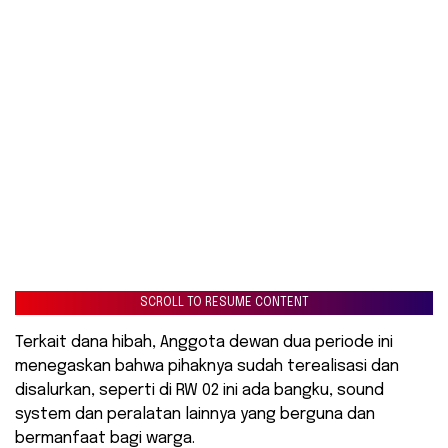
SCROLL TO RESUME CONTENT
Terkait dana hibah, Anggota dewan dua periode ini
menegaskan bahwa pihaknya sudah terealisasi dan
disalurkan, seperti di RW 02 ini ada bangku, sound
system dan peralatan lainnya yang berguna dan
bermanfaat bagi warga.