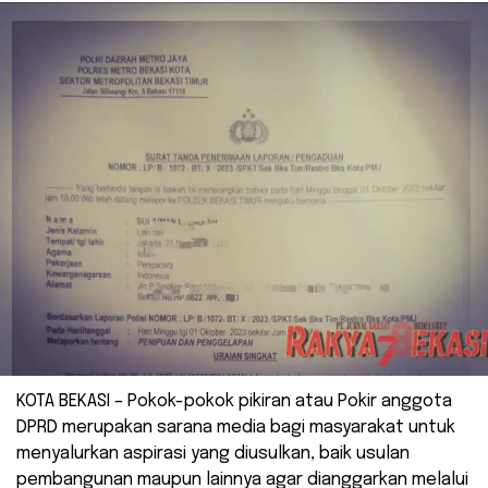
KOTA BEKASI – Pokok-pokok pikiran atau Pokir anggota
DPRD merupakan sarana media bagi masyarakat untuk
menyalurkan aspirasi yang diusulkan, baik usulan
pembangunan maupun lainnya agar dianggarkan melalui