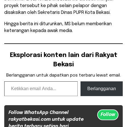
proyek tersebut ke pihak selain pelapor dengan
disaksikan oleh Sekretaris Dinas PUPR Kota Bekasi.
Hingga berita ini diturunkan, MS belum memberikan
keterangan kepada awak media.
Eksplorasi konten lain dari Rakyat
Bekasi
Berlangganan untuk dapatkan pos terbaru lewat email.
Ketikkan email Anda...
Berlangganan
Follow WhatsApp Channel
Follow
rakyatbekasi.com untuk update
berita terbaru setiap hari