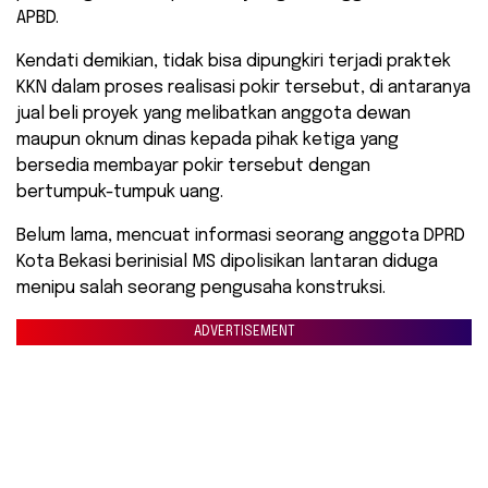
APBD.
Kendati demikian, tidak bisa dipungkiri terjadi praktek
KKN dalam proses realisasi pokir tersebut, di antaranya
jual beli proyek yang melibatkan anggota dewan
maupun oknum dinas kepada pihak ketiga yang
bersedia membayar pokir tersebut dengan
bertumpuk-tumpuk uang.
Belum lama, mencuat informasi seorang anggota DPRD
Kota Bekasi berinisial MS dipolisikan lantaran diduga
menipu salah seorang pengusaha konstruksi.
ADVERTISEMENT