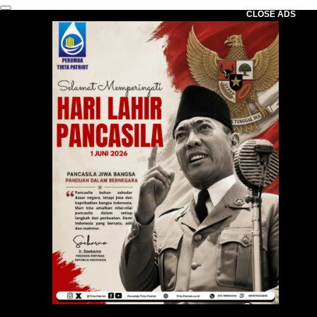
CLOSE ADS