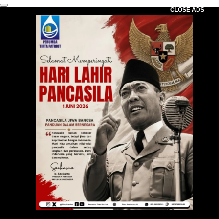
CLOSE ADS