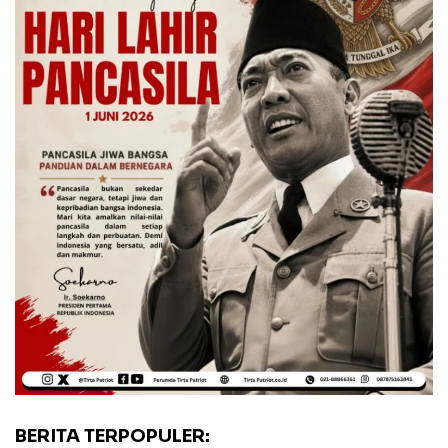
BERITA TERPOPULER: