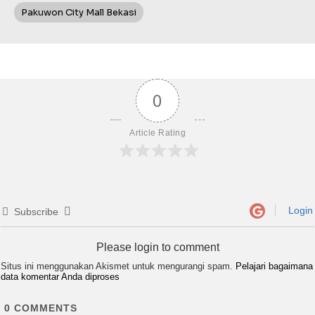
Pakuwon City Mall Bekasi
0
Article Rating
Login
Subscribe
Please login to comment
Situs ini menggunakan Akismet untuk mengurangi spam.
Pelajari bagaimana
data komentar Anda diproses
0
COMMENTS