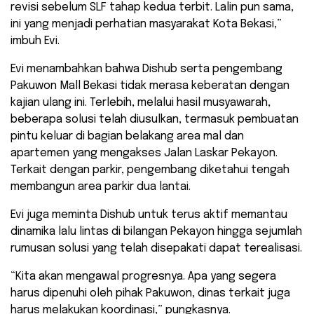
revisi sebelum SLF tahap kedua terbit. Lalin pun sama,
ini yang menjadi perhatian masyarakat Kota Bekasi,”
imbuh Evi.
Evi menambahkan bahwa Dishub serta pengembang
Pakuwon Mall Bekasi tidak merasa keberatan dengan
kajian ulang ini. Terlebih, melalui hasil musyawarah,
beberapa solusi telah diusulkan, termasuk pembuatan
pintu keluar di bagian belakang area mal dan
apartemen yang mengakses Jalan Laskar Pekayon.
Terkait dengan parkir, pengembang diketahui tengah
membangun area parkir dua lantai.
Evi juga meminta Dishub untuk terus aktif memantau
dinamika lalu lintas di bilangan Pekayon hingga sejumlah
rumusan solusi yang telah disepakati dapat terealisasi.
“Kita akan mengawal progresnya. Apa yang segera
harus dipenuhi oleh pihak Pakuwon, dinas terkait juga
harus melakukan koordinasi,” pungkasnya.