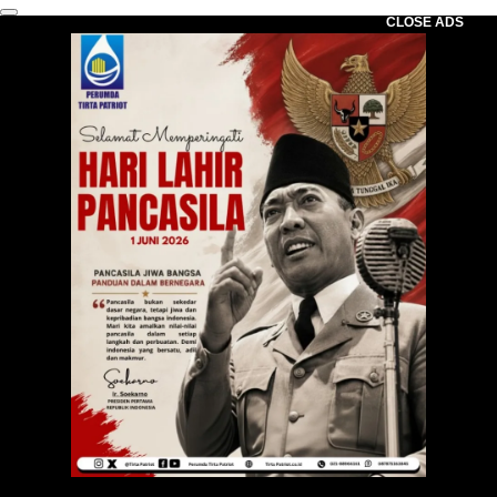
CLOSE ADS