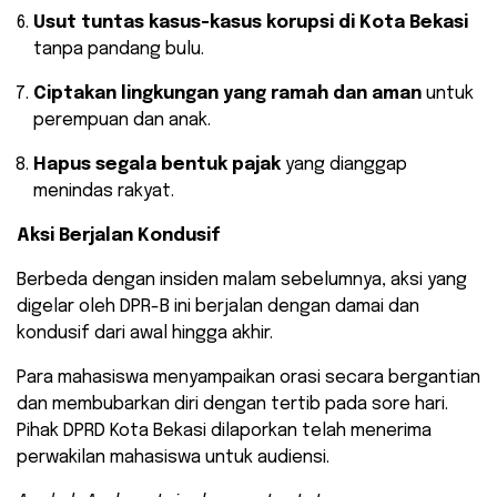
Usut tuntas kasus-kasus korupsi di Kota Bekasi
tanpa pandang bulu.
Ciptakan lingkungan yang ramah dan aman
untuk
perempuan dan anak.
Hapus segala bentuk pajak
yang dianggap
menindas rakyat.
Aksi Berjalan Kondusif
Berbeda dengan insiden malam sebelumnya, aksi yang
digelar oleh DPR-B ini berjalan dengan damai dan
kondusif dari awal hingga akhir.
Para mahasiswa menyampaikan orasi secara bergantian
dan membubarkan diri dengan tertib pada sore hari.
Pihak DPRD Kota Bekasi dilaporkan telah menerima
perwakilan mahasiswa untuk audiensi.