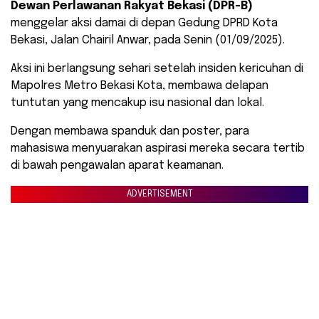
Dewan Perlawanan Rakyat Bekasi (DPR-B)
menggelar aksi damai di depan Gedung DPRD Kota
Bekasi, Jalan Chairil Anwar, pada Senin (01/09/2025).
Aksi ini berlangsung sehari setelah insiden kericuhan di
Mapolres Metro Bekasi Kota, membawa delapan
tuntutan yang mencakup isu nasional dan lokal.
Dengan membawa spanduk dan poster, para
mahasiswa menyuarakan aspirasi mereka secara tertib
di bawah pengawalan aparat keamanan.
ADVERTISEMENT