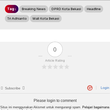
Tag :
Breaking News
DPRD Kota Bekasi
Headline
Tri Adhianto
Wali Kota Bekasi
0
Article Rating
Login
Subscribe
Please login to comment
Situs ini menggunakan Akismet untuk mengurangi spam.
Pelajari bagaimana