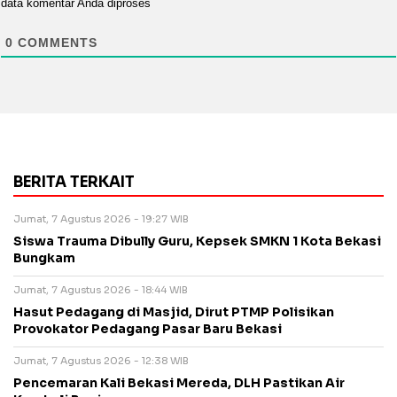
data komentar Anda diproses
0
COMMENTS
BERITA TERKAIT
Jumat, 7 Agustus 2026 - 19:27 WIB
Siswa Trauma Dibully Guru, Kepsek SMKN 1 Kota Bekasi
Bungkam
Jumat, 7 Agustus 2026 - 18:44 WIB
Hasut Pedagang di Masjid, Dirut PTMP Polisikan
Provokator Pedagang Pasar Baru Bekasi
Jumat, 7 Agustus 2026 - 12:38 WIB
Pencemaran Kali Bekasi Mereda, DLH Pastikan Air