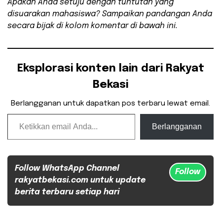
Apakah Anda setuju dengan tuntutan yang
disuarakan mahasiswa? Sampaikan pandangan Anda
secara bijak di kolom komentar di bawah ini.
Eksplorasi konten lain dari Rakyat
Bekasi
Berlangganan untuk dapatkan pos terbaru lewat email.
Ketikkan email Anda...
Berlangganan
Follow WhatsApp Channel
Follow
rakyatbekasi.com untuk update
berita terbaru setiap hari