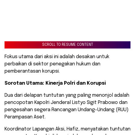
SCROLL TO RESUME CONTENT
Fokus utama dari aksi ini adalah desakan untuk
perbaikan di sektor penegakan hukum dan
pemberantasan korupsi.
Sorotan Utama: Kinerja Polri dan Korupsi
​Dua dari delapan tuntutan yang paling menonjol adalah
pencopotan Kapolri Jenderal Listyo Sigit Prabowo dan
pengesahan segera Rancangan Undang-Undang (RUU)
Perampasan Aset.
​Koordinator Lapangan Aksi, Hafiz, menyatakan tuntutan