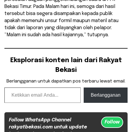
Bekasi Timur. Pada Malam hari ini, semoga dari hasil
tersebut bisa segera disampaikan kepada publik
apakah memenuhi unsur formil maupun materil atau
tidak dari laporan yang dilayangkan oleh pelapor.
“Malam ini sudah ada hasil kajiannya,” tutupnya.
Eksplorasi konten lain dari Rakyat
Bekasi
Berlangganan untuk dapatkan pos terbaru lewat email.
Ketikkan email Anda...
Berlangganan
Follow WhatsApp Channel
Follow
rakyatbekasi.com untuk update