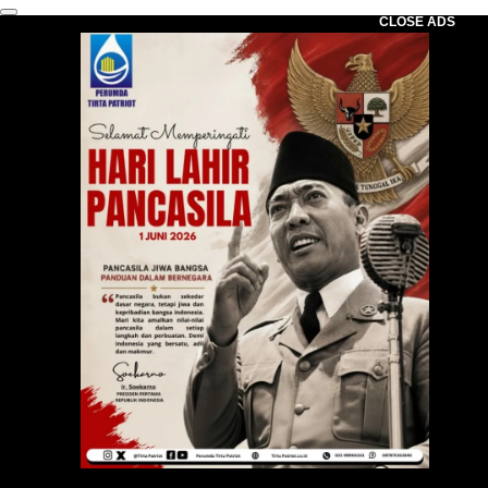
CLOSE ADS