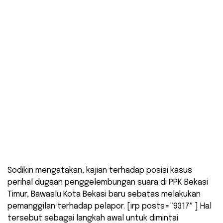
Sodikin mengatakan, kajian terhadap posisi kasus
perihal dugaan penggelembungan suara di PPK Bekasi
Timur, Bawaslu Kota Bekasi baru sebatas melakukan
pemanggilan terhadap pelapor. [irp posts=”9317″ ] Hal
tersebut sebagai langkah awal untuk dimintai