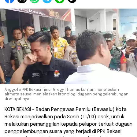
Anggota PPK Bekasi Timur Gregy Thomas kontan meneteskan
airmata seusai menjelaskan kronologi dugaan penggelembungan
di wilayahnya.
KOTA BEKASI – Badan Pengawas Pemilu (Bawaslu) Kota
Bekasi menjadwalkan pada Senin (11/03) esok, untuk
melakukan pemanggilan kepada pelapor terkait dugaan
penggelembungan suara yang terjadi di PPK Bekasi