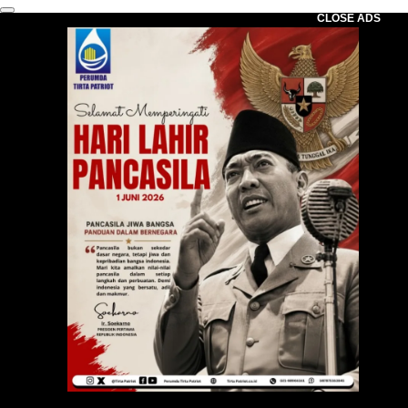
CLOSE ADS