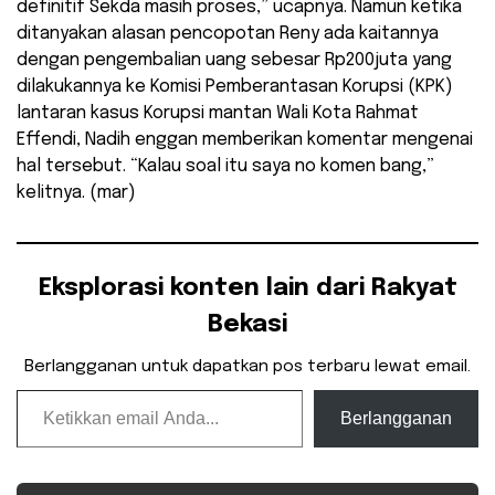
definitif Sekda masih proses,” ucapnya. Namun ketika
ditanyakan alasan pencopotan Reny ada kaitannya
dengan pengembalian uang sebesar Rp200juta yang
dilakukannya ke Komisi Pemberantasan Korupsi (KPK)
lantaran kasus Korupsi mantan Wali Kota Rahmat
Effendi, Nadih enggan memberikan komentar mengenai
hal tersebut. “Kalau soal itu saya no komen bang,”
kelitnya. (mar)
Eksplorasi konten lain dari Rakyat
Bekasi
Berlangganan untuk dapatkan pos terbaru lewat email.
Ketikkan email Anda...
Berlangganan