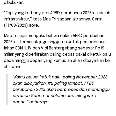
dibukukan.
“Tapi yang terbanyak di APBD perubahan 2023 ini adalah
infrastruktur,” kata Mas Tri sapaan akrabnya, Senin
(11/09/2023) sore.
Mas Tri juga mengaku bahwa dalam APBD perubahan
2023 ini, termasuk juga anggaran untuk pembebasan
lahan SDN III, IV dan V di Bantargebang sebesar Rp19
miliar yang diperkirakan paling cepat bakal diketuk palu
pada minggu depan yang kemudian akan dibayarkan ke
ahli waris.
“Kalau belum ketuk palu, paling November 2023
akan dibayarkan, itu paling lambat. APBD
perubahan 2023 akan berproses dan menunggu
putusan Gubernur selama dua minggu ke
depan,” bebernya.