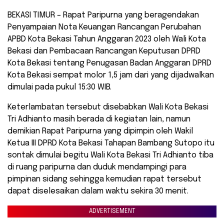
BEKASI TIMUR – Rapat Paripurna yang beragendakan
Penyampaian Nota Keuangan Rancangan Perubahan
APBD Kota Bekasi Tahun Anggaran 2023 oleh Wali Kota
Bekasi dan Pembacaan Rancangan Keputusan DPRD
Kota Bekasi tentang Penugasan Badan Anggaran DPRD
Kota Bekasi sempat molor 1,5 jam dari yang dijadwalkan
dimulai pada pukul 15:30 WIB.
Keterlambatan tersebut disebabkan Wali Kota Bekasi
Tri Adhianto masih berada di kegiatan lain, namun
demikian Rapat Paripurna yang dipimpin oleh Wakil
Ketua III DPRD Kota Bekasi Tahapan Bambang Sutopo itu
sontak dimulai begitu Wali Kota Bekasi Tri Adhianto tiba
di ruang paripurna dan duduk mendampingi para
pimpinan sidang sehingga kemudian rapat tersebut
dapat diselesaikan dalam waktu sekira 30 menit.
ADVERTISEMENT