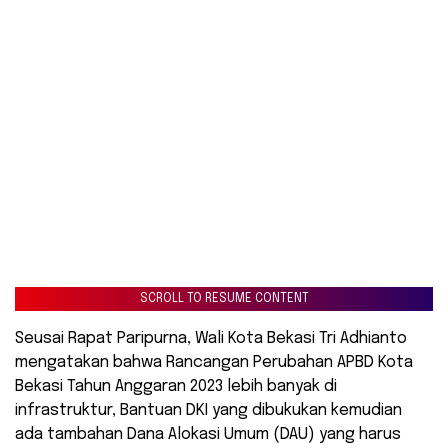
SCROLL TO RESUME CONTENT
Seusai Rapat Paripurna, Wali Kota Bekasi Tri Adhianto
mengatakan bahwa Rancangan Perubahan APBD Kota
Bekasi Tahun Anggaran 2023 lebih banyak di
infrastruktur, Bantuan DKI yang dibukukan kemudian
ada tambahan Dana Alokasi Umum (DAU) yang harus