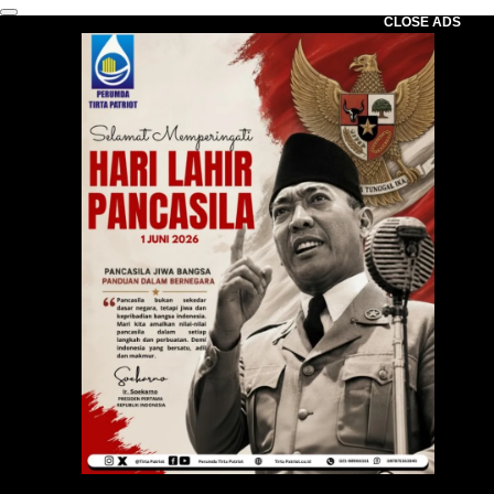
CLOSE ADS