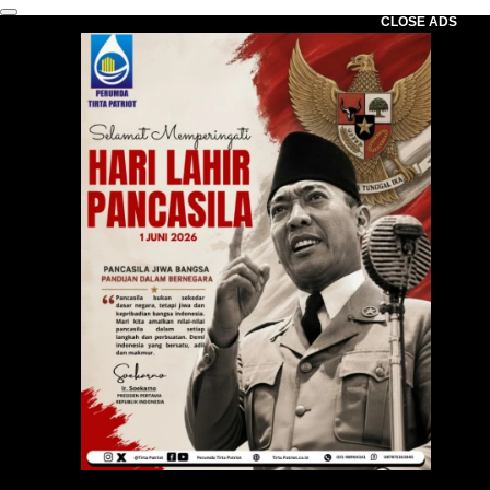
CLOSE ADS