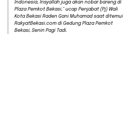
Indonesia, Insyallah juga akan nobar bareng di
Plaza Pemkot Bekasi,” ucap Penjabat (Pj) Wali
Kota Bekasi Raden Gani Muhamad saat ditemui
RakyatBekasi.com di Gedung Plaza Pemkot
Bekasi, Senin Pagi Tadi.