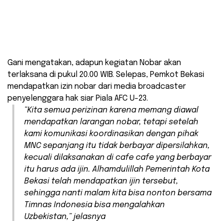
Gani mengatakan, adapun kegiatan Nobar akan
terlaksana di pukul 20.00 WIB. Selepas, Pemkot Bekasi
mendapatkan izin nobar dari media broadcaster
penyelenggara hak siar Piala AFC U-23.
“Kita semua perizinan karena memang diawal
mendapatkan larangan nobar, tetapi setelah
kami komunikasi koordinasikan dengan pihak
MNC sepanjang itu tidak berbayar dipersilahkan,
kecuali dilaksanakan di cafe cafe yang berbayar
itu harus ada ijin. Alhamdulillah Pemerintah Kota
Bekasi telah mendapatkan ijin tersebut,
sehingga nanti malam kita bisa nonton bersama
Timnas Indonesia bisa mengalahkan
Uzbekistan,” jelasnya