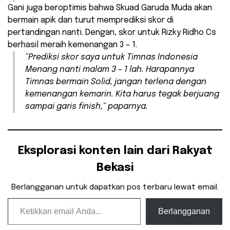
Gani juga beroptimis bahwa Skuad Garuda Muda akan
bermain apik dan turut memprediksi skor di
pertandingan nanti. Dengan, skor untuk Rizky Ridho Cs
berhasil meraih kemenangan 3 – 1.
“Prediksi skor saya untuk Timnas Indonesia
Menang nanti malam 3 – 1 lah. Harapannya
Timnas bermain Solid, jangan terlena dengan
kemenangan kemarin. Kita harus tegak berjuang
sampai garis finish,” paparnya.
Eksplorasi konten lain dari Rakyat
Bekasi
Berlangganan untuk dapatkan pos terbaru lewat email.
Ketikkan email Anda...
Berlangganan