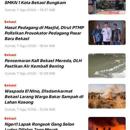
SMKN 1 Kota Bekasi Bungkam
Jumat, 7 Agu 2026 - 19:27 WIB
Bekasi
Hasut Pedagang di Masjid, Dirut PTMP
Polisikan Provokator Pedagang Pasar
Baru Bekasi
Jumat, 7 Agu 2026 - 18:44 WIB
Bekasi
Pencemaran Kali Bekasi Mereda, DLH
Pastikan Air Kembali Bening
Jumat, 7 Agu 2026 - 12:38 WIB
Bekasi
Waspada El Nino, Disdamkarmat
Bekasi Larang Warga Bakar Sampah di
Lahan Kosong
Jumat, 7 Agu 2026 - 12:26 WIB
Bekasi
Ngeri! Lapak Rongsok Gang Selon
Ludes Dilalap Jago Merah