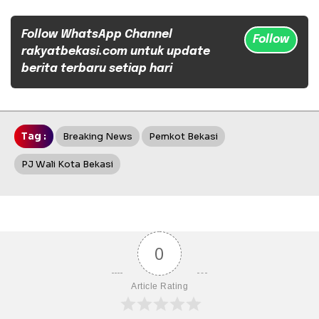
Follow WhatsApp Channel
Follow
rakyatbekasi.com untuk update
berita terbaru setiap hari
Tag :
Breaking News
Pemkot Bekasi
PJ Wali Kota Bekasi
0
Article Rating