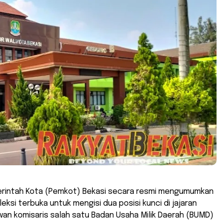
rintah Kota (Pemkot) Bekasi secara resmi mengumumkan
ksi terbuka untuk mengisi dua posisi kunci di jajaran
wan komisaris salah satu Badan Usaha Milik Daerah (BUMD)