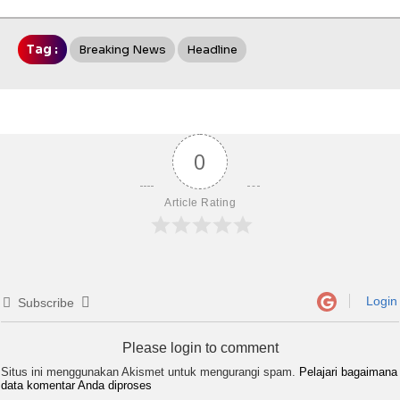
Tag :
Breaking News
Headline
0
Article Rating
Login
Subscribe
Please login to comment
Situs ini menggunakan Akismet untuk mengurangi spam.
Pelajari bagaimana
data komentar Anda diproses