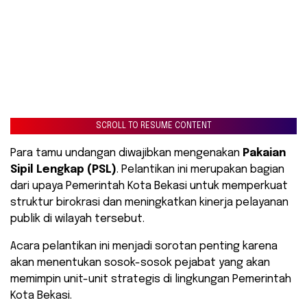
SCROLL TO RESUME CONTENT
​Para tamu undangan diwajibkan mengenakan
Pakaian
Sipil Lengkap (PSL)
. Pelantikan ini merupakan bagian
dari upaya Pemerintah Kota Bekasi untuk memperkuat
struktur birokrasi dan meningkatkan kinerja pelayanan
publik di wilayah tersebut.
Acara pelantikan ini menjadi sorotan penting karena
akan menentukan sosok-sosok pejabat yang akan
memimpin unit-unit strategis di lingkungan Pemerintah
Kota Bekasi.