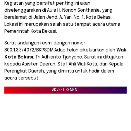
​Kegiatan yang bersifat penting ini akan
diselenggarakan di Aula H. Nonon Sonthanie, yang
beralamat di Jalan Jend. A. Yani No. 1, Kota Bekasi.
Lokasi ini merupakan salah satu tempat acara utama
Pemerintah Kota Bekasi.
​Surat undangan resmi dengan nomor
800.1.3.3/4072/BKPSDM.Adap telah dikeluarkan oleh
Wali
Kota Bekasi
, Tri Adhianto Tjahyono. Surat ini ditujukan
kepada Asisten Daerah, Staf Ahli Wali Kota, dan Kepala
Perangkat Daerah, yang diminta untuk hadir dalam
acara tersebut.
ADVERTISEMENT