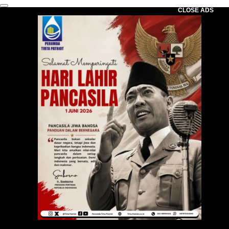
CLOSE ADS