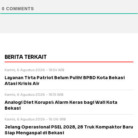
0
COMMENTS
BERITA TERKAIT
Kamis, 6 Agustus 2026 - 18:54 WIB
Layanan Tirta Patriot Belum Pulih! BPBD Kota Bekasi
Atasi Krisis Air
Kamis, 6 Agustus 2026 - 18:15 WIB
Analogi Diet Korupsi: Alarm Keras bagi Wali Kota
Bekasi
Kamis, 6 Agustus 2026 - 16:06 WIB
Jelang Operasional PSEL 2028, 28 Truk Kompaktor Baru
Siap Mengaspal di Bekasi