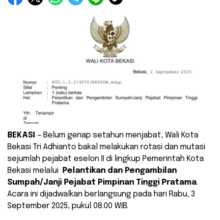
BEKASI
– Belum genap setahun menjabat, Wali Kota
Bekasi Tri Adhianto bakal melakukan rotasi dan mutasi
sejumlah pejabat eselon II di lingkup Pemerintah Kota
Bekasi melalui
Pelantikan dan Pengambilan
Sumpah/Janji Pejabat Pimpinan Tinggi Pratama
.
Acara ini dijadwalkan berlangsung pada hari Rabu, 3
September 2025, pukul 08.00 WIB.