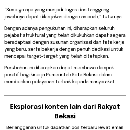
“Semoga apa yang menjadi tugas dan tanggung
jawabnya dapat dikerjakan dengan amanah,” tuturnya.
Dengan adanya pengukuhan ini, diharapkan seluruh
pejabat struktural yang telah dikukuhkan dapat segera
beradaptasi dengan susunan organisasi dan tata kerja
yang baru, serta bekerja dengan penuh dedikasi untuk
mencapai target-target yang telah ditetapkan.
Perubahan ini diharapkan dapat membawa dampak
positif bagi kinerja Pemerintah Kota Bekasi dalam
memberikan pelayanan terbaik kepada masyarakat.
Eksplorasi konten lain dari Rakyat
Bekasi
Berlangganan untuk dapatkan pos terbaru lewat email.