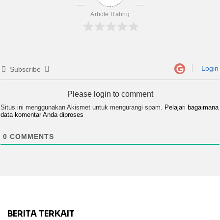
Article Rating
Login
Subscribe
Please login to comment
Situs ini menggunakan Akismet untuk mengurangi spam.
Pelajari bagaimana
data komentar Anda diproses
0
COMMENTS
BERITA TERKAIT