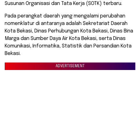
Susunan Organisasi dan Tata Kerja (SOTK) terbaru.
Pada perangkat daerah yang mengalami perubahan
nomenklatur di antaranya adalah Sekretariat Daerah
Kota Bekasi, Dinas Perhubungan Kota Bekasi, Dinas Bina
Marga dan Sumber Daya Air Kota Bekasi, serta Dinas
Komunikasi, Informatika, Statistik dan Persandian Kota
Bekasi.
ADVERTISEMENT