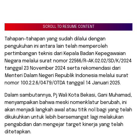
SCROLL TO RESUME CONTENT
Tahapan-tahapan yang sudah dilalui dengan
pengukuhan ini antara lain telah memperoleh
pertimbangan teknis dari Kepala Badan Kepegawaian
Negara melalui surat nomor 22566/R-AK.02.02/SD/K/2024
tanggal 23 November 2024 serta rekomendasi dari
Menteri Dalam Negeri Republik Indonesia melalui surat
nomor 100.2.2.6/0479/OTDA tanggal 14 Januari 2025.
Dalam sambutannya, Pj Wali Kota Bekasi, Gani Muhamad,
menyampaikan bahwa meski nomenklatur berubah, ini
akan menjadi langkah awal atau titik nol bagi yang telah
dikukuhkan untuk lebih bersemangat lagi melakukan
pengabdian dan mengejar target kinerja yang telah
ditetapkan.