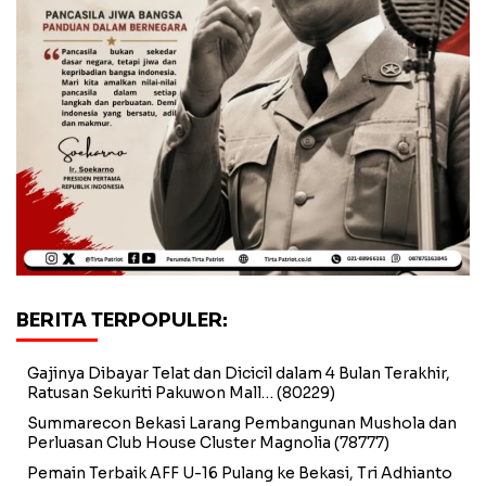
BERITA TERPOPULER:
Gajinya Dibayar Telat dan Dicicil dalam 4 Bulan Terakhir,
Ratusan Sekuriti Pakuwon Mall…
(80229)
Summarecon Bekasi Larang Pembangunan Mushola dan
Perluasan Club House Cluster Magnolia
(78777)
Pemain Terbaik AFF U-16 Pulang ke Bekasi, Tri Adhianto