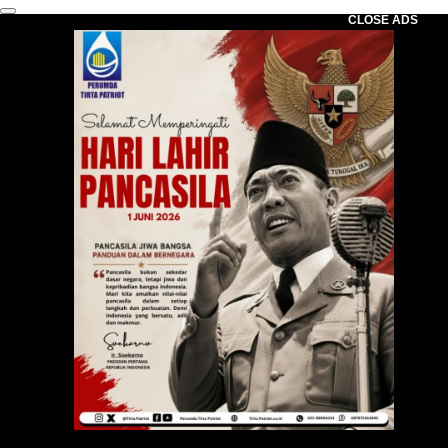
CLOSE ADS