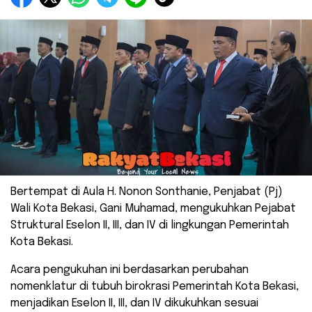
Bertempat di Aula H. Nonon Sonthanie, Penjabat (Pj)
Wali Kota Bekasi, Gani Muhamad, mengukuhkan Pejabat
Struktural Eselon II, III, dan IV di lingkungan Pemerintah
Kota Bekasi.
Acara pengukuhan ini berdasarkan perubahan
nomenklatur di tubuh birokrasi Pemerintah Kota Bekasi,
menjadikan Eselon II, III, dan IV dikukuhkan sesuai