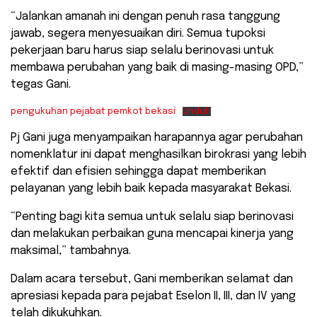
“Jalankan amanah ini dengan penuh rasa tanggung
jawab, segera menyesuaikan diri. Semua tupoksi
pekerjaan baru harus siap selalu berinovasi untuk
membawa perubahan yang baik di masing-masing OPD,”
tegas Gani.
pengukuhan pejabat pemkot bekasi
Unduh
Pj Gani juga menyampaikan harapannya agar perubahan
nomenklatur ini dapat menghasilkan birokrasi yang lebih
efektif dan efisien sehingga dapat memberikan
pelayanan yang lebih baik kepada masyarakat Bekasi.
“Penting bagi kita semua untuk selalu siap berinovasi
dan melakukan perbaikan guna mencapai kinerja yang
maksimal,” tambahnya.
Dalam acara tersebut, Gani memberikan selamat dan
apresiasi kepada para pejabat Eselon II, III, dan IV yang
telah dikukuhkan.