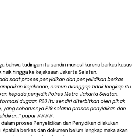
bahwa tudingan itu sendiri muncul karena berkas kasus
ak naik hingga ke kejaksaan Jakarta Selatan.
ada saat proses penyidikan dan penyelidikan berkas
ampaikan kejaksaan, namun dianggap tidak lengkap itu
kan kepada penyidik Polres Metro Jakarta Selatan.
formasi dugaan P20 itu sendiri diterbitkan oleh pihak
n, yang seharusnya P19 selama proses penyidikan dan
elidikan,” papar ####.
dalam proses Penyelidikan dan Penyidikan dilakukan
i. Apabila berkas dan dokumen belum lengkap maka akan