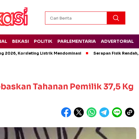
NAL
BEKASI
POLITIK
PARLEMENTARIA
ADVERTORIAL
g 2026, Korsleting Listrik Mendominasi
Serapan Fisik Rendah,
ebaskan Tahanan Pemilik 37,5 Kg