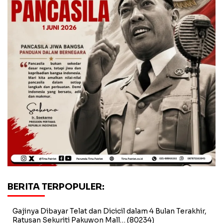
BERITA TERPOPULER:
Gajinya Dibayar Telat dan Dicicil dalam 4 Bulan Terakhir,
Ratusan Sekuriti Pakuwon Mall…
(80234)