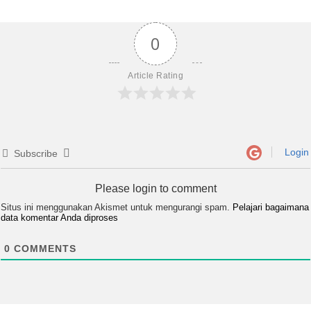
0
Article Rating
Login
Subscribe
Please login to comment
Situs ini menggunakan Akismet untuk mengurangi spam.
Pelajari bagaimana
data komentar Anda diproses
0
COMMENTS