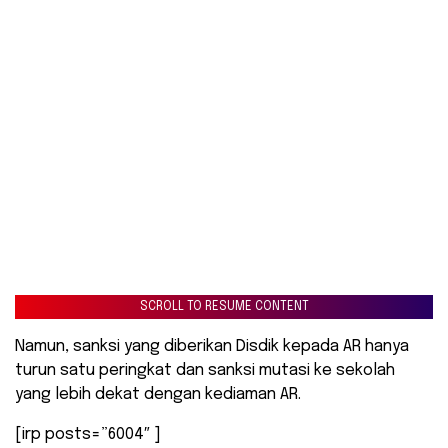
SCROLL TO RESUME CONTENT
Namun, sanksi yang diberikan Disdik kepada AR hanya
turun satu peringkat dan sanksi mutasi ke sekolah
yang lebih dekat dengan kediaman AR.
[irp posts=”6004″ ]