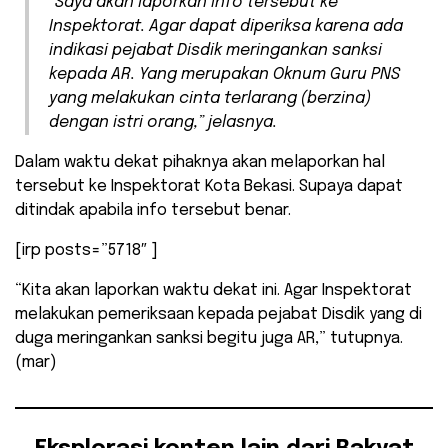
“Saya akan laporkan info tersebut ke
Inspektorat. Agar dapat diperiksa karena ada
indikasi pejabat Disdik meringankan sanksi
kepada AR. Yang merupakan Oknum Guru PNS
yang melakukan cinta terlarang (berzina)
dengan istri orang,” jelasnya.
Dalam waktu dekat pihaknya akan melaporkan hal
tersebut ke Inspektorat Kota Bekasi. Supaya dapat
ditindak apabila info tersebut benar.
[irp posts=”5718″ ]
“Kita akan laporkan waktu dekat ini. Agar Inspektorat
melakukan pemeriksaan kepada pejabat Disdik yang di
duga meringankan sanksi begitu juga AR,” tutupnya.
(mar)