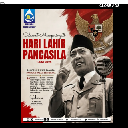
CLOSE ADS