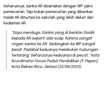
Seharusnya, sanksi AR disamakan dengan WP yakni
pemecatan. Tapi bukan pemecatan yang diberikan
malah AR dimutasi ke sekolah yang lebih dekat dari
kediaman AR.
“Saya menduga. Sanksi yang di berikan Disdik
kepada AR seperti ada suap. Karena sangat
ringan sanksi ke AR. Sedangkan ke WP sangat
berat. Padahal keduanya melakukan hubungan
terlarang. Seharusnya keduanya di pecat,” kata
Koordinator Forum Peduli Pendidikan (F-Pepen)
Kota Bekasi Nico, Selasa (22/08/2023).