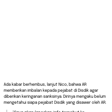
Ada kabar berhembus, lanjut Nico, bahwa AR
memberikan imbalan kepada pejabat di Disdik agar
diberikan keringanan sanksinya. Dirinya mengaku belum
mengetahui siapa pejabat Disdik yang disawer oleh AR.