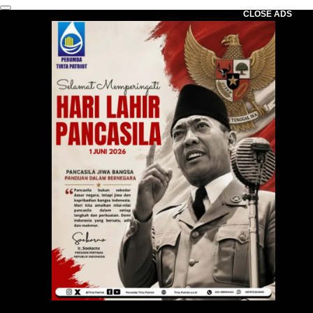
CLOSE ADS