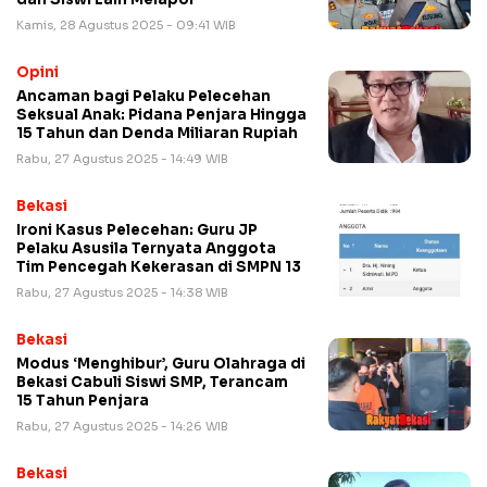
Kamis, 28 Agustus 2025 - 09:41 WIB
Opini
Ancaman bagi Pelaku Pelecehan
Seksual Anak: Pidana Penjara Hingga
15 Tahun dan Denda Miliaran Rupiah
Rabu, 27 Agustus 2025 - 14:49 WIB
Bekasi
Ironi Kasus Pelecehan: Guru JP
Pelaku Asusila Ternyata Anggota
Tim Pencegah Kekerasan di SMPN 13
Rabu, 27 Agustus 2025 - 14:38 WIB
Bekasi
Modus ‘Menghibur’, Guru Olahraga di
Bekasi Cabuli Siswi SMP, Terancam
15 Tahun Penjara
Rabu, 27 Agustus 2025 - 14:26 WIB
Bekasi