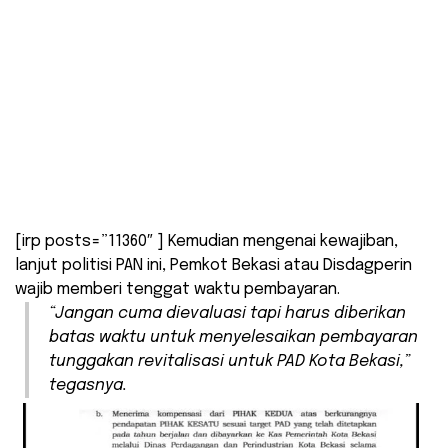
[irp posts=”11360″ ] Kemudian mengenai kewajiban,
lanjut politisi PAN ini, Pemkot Bekasi atau Disdagperin
wajib memberi tenggat waktu pembayaran.
“Jangan cuma dievaluasi tapi harus diberikan
batas waktu untuk menyelesaikan pembayaran
tunggakan revitalisasi untuk PAD Kota Bekasi,”
tegasnya.