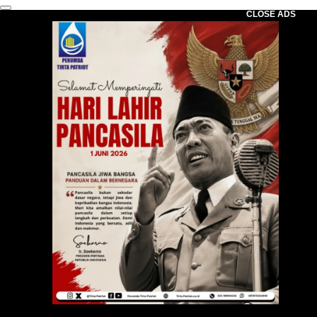
CLOSE ADS