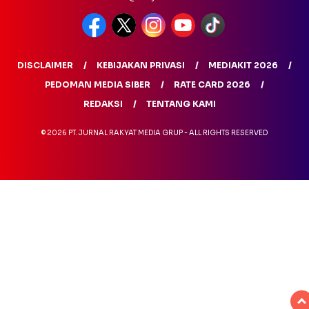
DISCLAIMER
KEBIJAKAN PRIVASI
MEDIAKIT 2026
PEDOMAN MEDIA SIBER
RATE CARD 2026
REDAKSI
TENTANG KAMI
© 2026 PT. JURNAL RAKYAT MEDIA GRUP - ALL RIGHTS RESERVED