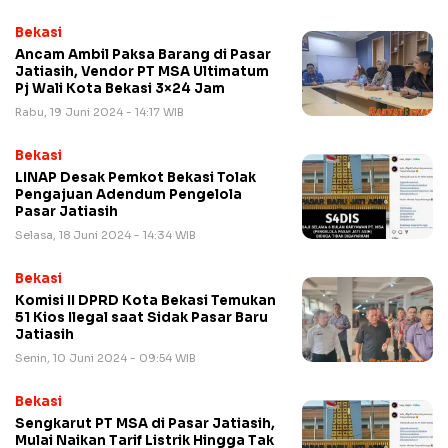
Bekasi
Ancam Ambil Paksa Barang di Pasar
Jatiasih, Vendor PT MSA Ultimatum
Pj Wali Kota Bekasi 3×24 Jam
Rabu, 19 Juni 2024 - 14:17 WIB
Bekasi
LINAP Desak Pemkot Bekasi Tolak
Pengajuan Adendum Pengelola
Pasar Jatiasih
Selasa, 18 Juni 2024 - 14:34 WIB
Bekasi
Komisi II DPRD Kota Bekasi Temukan
51 Kios Ilegal saat Sidak Pasar Baru
Jatiasih
Senin, 10 Juni 2024 - 09:54 WIB
Bekasi
Sengkarut PT MSA di Pasar Jatiasih,
Mulai Naikan Tarif Listrik Hingga Tak