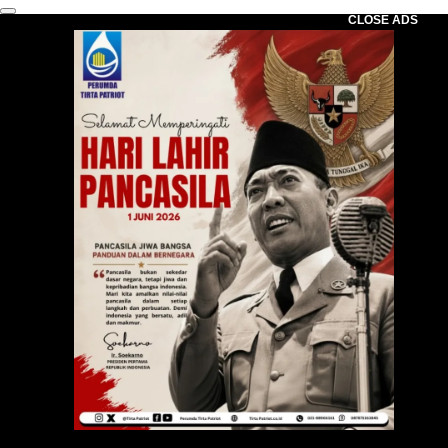
CLOSE ADS