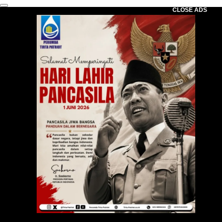
CLOSE ADS