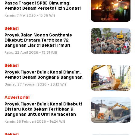
Pasca Tragedi SPBE Cimuning:
Pemkot Bekasi Perketat Izin Zonasi
Kamis, 7 Mei 2026 - 15:36 WIB
Bekasi
Proyek Jalan Nonon Sonthanie
Dikebut: Distaru Tertibkan 72
Bangunan Liar di Bekasi Timur!
Rabu, 22 April 2026 - 13:31 WIB
Bekasi
Proyek Flyover Bulak Kapal Dimulai,
Pemkot Bekasi Bongkar 9 Bangunan
Jumat, 27 Februari 2026 - 23:13 WIB
Advertorial
Proyek Flyover Bulak Kapal Dikebut!
Distaru Kota Bekasi Tertibkan 9
Bangunan untuk Urai Kemacetan
Kamis, 26 Februari 2026 - 14:24 WIB
Bekasi