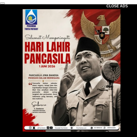
CLOSE ADS