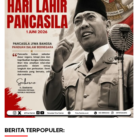
BERITA TERPOPULER: