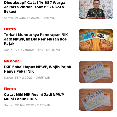
Disdukcapil Catat 14.687 Warga
Jakarta Pindah Domisili ke Kota
Bekasi
Kamis, 29 Januari 2026 - 12:45 WIB
Ekstra
Terkait Mundurnya Penerapan NIK
Jadi NPWP, Ini Dia Penjelasan Bos
Pajak
Senin, 27 November 2023 - 09:40 WIB
Nasional
DJP Bakal Hapus NPWP, Wajib Pajak
Hanya Pakai NIK
Sabtu, 28 Mei 2022 - 09:15 WIB
Ekstra
Catat Nih! NIK Resmi Jadi NPWP
Mulai Tahun 2023
Jumat, 20 Mei 2022 - 11:27 WIB