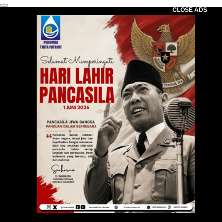
CLOSE ADS