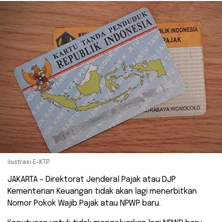
ilustrasi E-KTP.
JAKARTA – Direktorat Jenderal Pajak atau DJP
Kementerian Keuangan tidak akan lagi menerbitkan
Nomor Pokok Wajib Pajak atau NPWP baru.