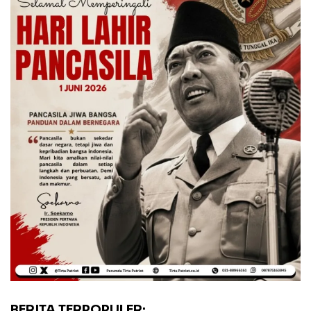
BERITA TERPOPULER: