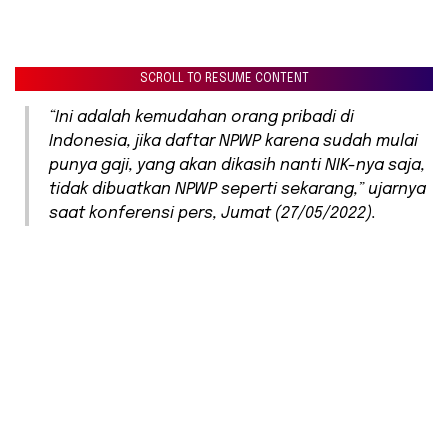
SCROLL TO RESUME CONTENT
“Ini adalah kemudahan orang pribadi di
Indonesia, jika daftar NPWP karena sudah mulai
punya gaji, yang akan dikasih nanti NIK-nya saja,
tidak dibuatkan NPWP seperti sekarang,” ujarnya
saat konferensi pers, Jumat (27/05/2022).