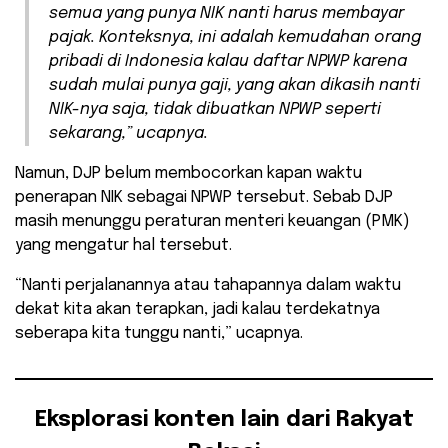
semua yang punya NIK nanti harus membayar
pajak. Konteksnya, ini adalah kemudahan orang
pribadi di Indonesia kalau daftar NPWP karena
sudah mulai punya gaji, yang akan dikasih nanti
NIK-nya saja, tidak dibuatkan NPWP seperti
sekarang,” ucapnya.
Namun, DJP belum membocorkan kapan waktu
penerapan NIK sebagai NPWP tersebut. Sebab DJP
masih menunggu peraturan menteri keuangan (PMK)
yang mengatur hal tersebut.
“Nanti perjalanannya atau tahapannya dalam waktu
dekat kita akan terapkan, jadi kalau terdekatnya
seberapa kita tunggu nanti,” ucapnya.
Eksplorasi konten lain dari Rakyat