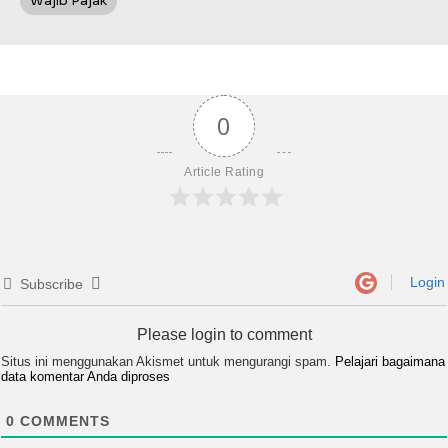
Wajib Pajak
0
Article Rating
Login
Subscribe
Please login to comment
Situs ini menggunakan Akismet untuk mengurangi spam.
Pelajari bagaimana
data komentar Anda diproses
0
COMMENTS