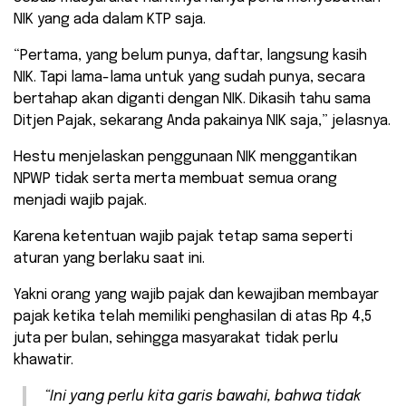
NIK yang ada dalam KTP saja.
“Pertama, yang belum punya, daftar, langsung kasih
NIK. Tapi lama-lama untuk yang sudah punya, secara
bertahap akan diganti dengan NIK. Dikasih tahu sama
Ditjen Pajak, sekarang Anda pakainya NIK saja,” jelasnya.
Hestu menjelaskan penggunaan NIK menggantikan
NPWP tidak serta merta membuat semua orang
menjadi wajib pajak.
Karena ketentuan wajib pajak tetap sama seperti
aturan yang berlaku saat ini.
Yakni orang yang wajib pajak dan kewajiban membayar
pajak ketika telah memiliki penghasilan di atas Rp 4,5
juta per bulan, sehingga masyarakat tidak perlu
khawatir.
“Ini yang perlu kita garis bawahi, bahwa tidak