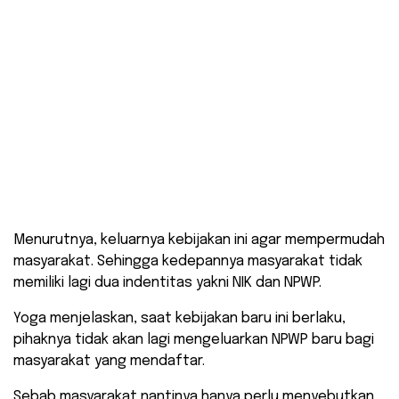
Menurutnya, keluarnya kebijakan ini agar mempermudah
masyarakat. Sehingga kedepannya masyarakat tidak
memiliki lagi dua indentitas yakni NIK dan NPWP.
Yoga menjelaskan, saat kebijakan baru ini berlaku,
pihaknya tidak akan lagi mengeluarkan NPWP baru bagi
masyarakat yang mendaftar.
Sebab masyarakat nantinya hanya perlu menyebutkan