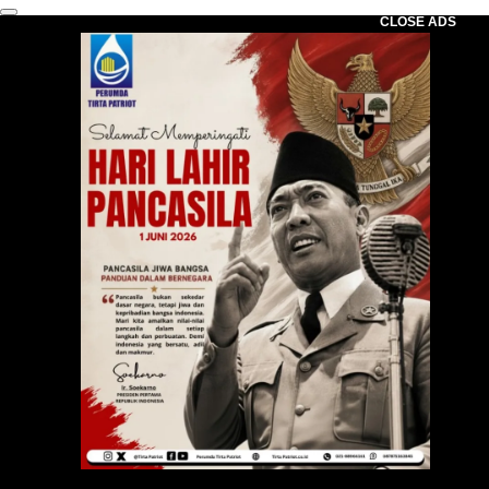
CLOSE ADS