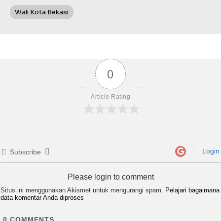
Wali Kota Bekasi
0
Article Rating
Login
Subscribe
Please login to comment
Situs ini menggunakan Akismet untuk mengurangi spam.
Pelajari bagaimana
data komentar Anda diproses
0
COMMENTS