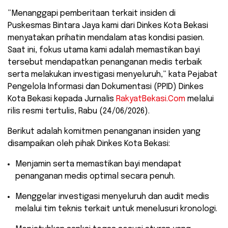
​”Menanggapi pemberitaan terkait insiden di
Puskesmas Bintara Jaya kami dari Dinkes Kota Bekasi
menyatakan prihatin mendalam atas kondisi pasien.
Saat ini, fokus utama kami adalah memastikan bayi
tersebut mendapatkan penanganan medis terbaik
serta melakukan investigasi menyeluruh,” kata Pejabat
Pengelola Informasi dan Dokumentasi (PPID) Dinkes
Kota Bekasi kepada Jurnalis
RakyatBekasi.Com
melalui
rilis resmi tertulis, Rabu (24/06/2026).
​Berikut adalah komitmen penanganan insiden yang
disampaikan oleh pihak Dinkes Kota Bekasi:
​Menjamin serta memastikan bayi mendapat
penanganan medis optimal secara penuh.
​Menggelar investigasi menyeluruh dan audit medis
melalui tim teknis terkait untuk menelusuri kronologi.