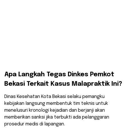
​Apa Langkah Tegas Dinkes Pemkot
Bekasi Terkait Kasus Malapraktik Ini?
​Dinas Kesehatan Kota Bekasi selaku pemangku
kebijakan langsung membentuk tim teknis untuk
menelusuri kronologi kejadian dan berjanji akan
memberikan sanksi jika terbukti ada pelanggaran
prosedur medis di lapangan.