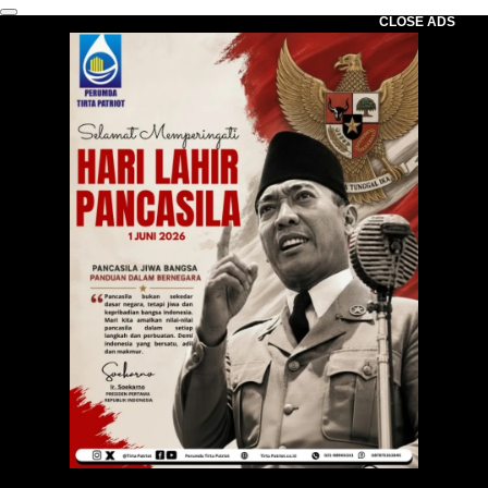
CLOSE ADS