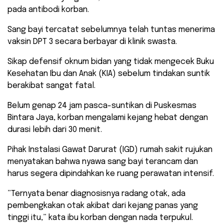
pada antibodi korban.
Sang bayi tercatat sebelumnya telah tuntas menerima
vaksin DPT 3 secara berbayar di klinik swasta.
Sikap defensif oknum bidan yang tidak mengecek Buku
Kesehatan Ibu dan Anak (KIA) sebelum tindakan suntik
berakibat sangat fatal.
​Belum genap 24 jam pasca-suntikan di Puskesmas
Bintara Jaya, korban mengalami kejang hebat dengan
durasi lebih dari 30 menit.
Pihak Instalasi Gawat Darurat (IGD) rumah sakit rujukan
menyatakan bahwa nyawa sang bayi terancam dan
harus segera dipindahkan ke ruang perawatan intensif.
​”Ternyata benar diagnosisnya radang otak, ada
pembengkakan otak akibat dari kejang panas yang
tinggi itu,” kata ibu korban dengan nada terpukul.