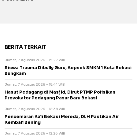
BERITA TERKAIT
Jumat, 7 Agustus 2026 - 19:27 WIB
Siswa Trauma Dibully Guru, Kepsek SMKN 1 Kota Bekasi
Bungkam
Jumat, 7 Agustus 2026 - 18:44 WIB
Hasut Pedagang di Masjid, Dirut PTMP Polisikan
Provokator Pedagang Pasar Baru Bekasi
Jumat, 7 Agustus 2026 - 12:38 WIB
Pencemaran Kali Bekasi Mereda, DLH Pastikan Air
Kembali Bening
Jumat, 7 Agustus 2026 - 12:26 WIB