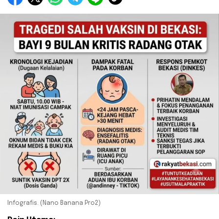
Infografis. (Nano Banana Pro2)