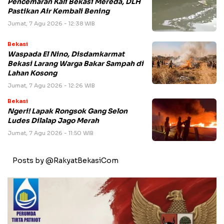
Pencemaran Kali Bekasi Mereda, DLH
Pastikan Air Kembali Bening
Jumat, 7 Agu 2026 - 12:38 WIB
Bekasi
Waspada El Nino, Disdamkarmat
Bekasi Larang Warga Bakar Sampah di
Lahan Kosong
Jumat, 7 Agu 2026 - 12:26 WIB
Bekasi
Ngeri! Lapak Rongsok Gang Selon
Ludes Dilalap Jago Merah
Jumat, 7 Agu 2026 - 11:50 WIB
Posts by @RakyatBekasiCom