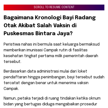
SCROLL TO RESUME CONTENT
​Bagaimana Kronologi Bayi Radang
Otak Akibat Salah Vaksin di
Puskesmas Bintara Jaya?
​Peristiwa nahas ini bermula saat keluarga bermaksud
memberikan imunisasi Campak rutin di fasilitas
kesehatan tingkat pertama milik pemerintah daerah
tersebut.
Berdasarkan data administrasi mulai dari loket
pendaftaran hingga penimbangan, bayi tersebut sudah
tercatat dengan benar untuk menerima vaksin
Campak.
Namun, petaka terjadi di ruang tindakan ketika oknum
bidan yang bertugas diduga mengabaikan prosedur