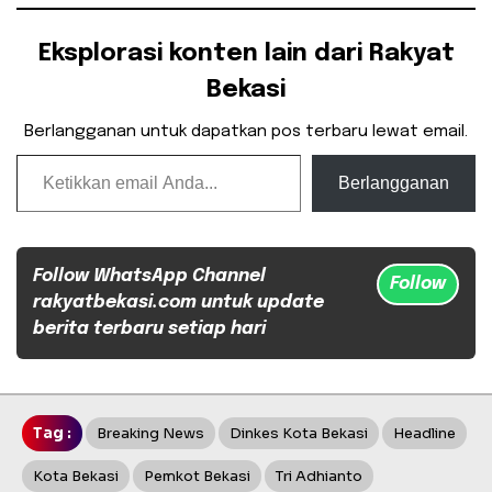
Eksplorasi konten lain dari Rakyat
Bekasi
Berlangganan untuk dapatkan pos terbaru lewat email.
Ketikkan email Anda...
Berlangganan
Follow WhatsApp Channel
Follow
rakyatbekasi.com untuk update
berita terbaru setiap hari
Tag :
Breaking News
Dinkes Kota Bekasi
Headline
Kota Bekasi
Pemkot Bekasi
Tri Adhianto