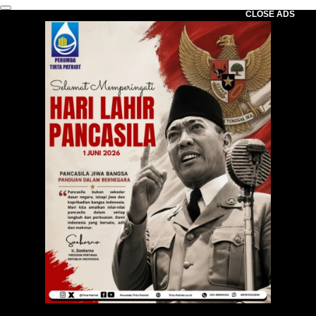
CLOSE ADS