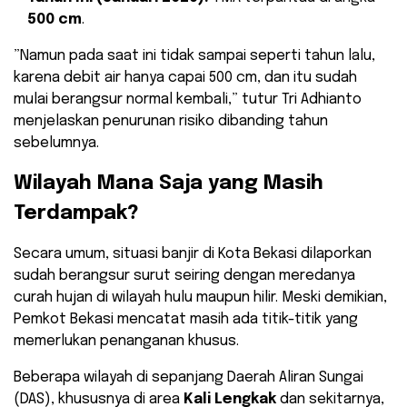
500 cm
.
​”Namun pada saat ini tidak sampai seperti tahun lalu,
karena debit air hanya capai 500 cm, dan itu sudah
mulai berangsur normal kembali,” tutur Tri Adhianto
menjelaskan penurunan risiko dibanding tahun
sebelumnya.
​Wilayah Mana Saja yang Masih
Terdampak?
​Secara umum, situasi banjir di Kota Bekasi dilaporkan
sudah berangsur surut seiring dengan meredanya
curah hujan di wilayah hulu maupun hilir. Meski demikian,
Pemkot Bekasi mencatat masih ada titik-titik yang
memerlukan penanganan khusus.
​Beberapa wilayah di sepanjang Daerah Aliran Sungai
(DAS), khususnya di area
Kali Lengkak
dan sekitarnya,