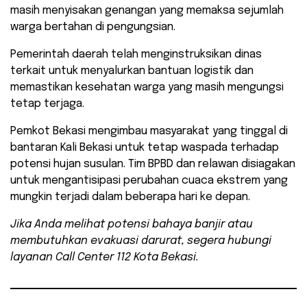
masih menyisakan genangan yang memaksa sejumlah
warga bertahan di pengungsian.
Pemerintah daerah telah menginstruksikan dinas
terkait untuk menyalurkan bantuan logistik dan
memastikan kesehatan warga yang masih mengungsi
tetap terjaga.
​Pemkot Bekasi mengimbau masyarakat yang tinggal di
bantaran Kali Bekasi untuk tetap waspada terhadap
potensi hujan susulan. Tim BPBD dan relawan disiagakan
untuk mengantisipasi perubahan cuaca ekstrem yang
mungkin terjadi dalam beberapa hari ke depan.
Jika Anda melihat potensi bahaya banjir atau
membutuhkan evakuasi darurat, segera hubungi
layanan Call Center 112 Kota Bekasi.