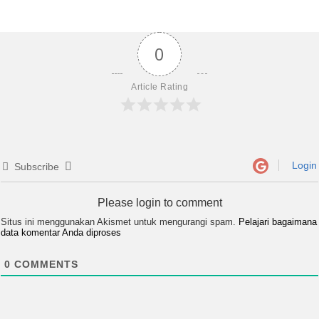
0
Article Rating
Login
Subscribe
Please login to comment
Situs ini menggunakan Akismet untuk mengurangi spam.
Pelajari bagaimana
data komentar Anda diproses
0
COMMENTS