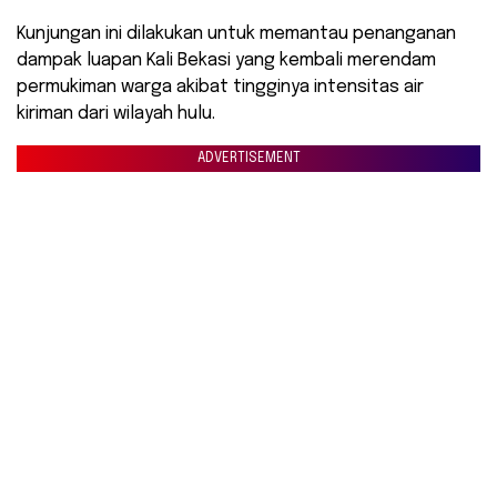
Kunjungan ini dilakukan untuk memantau penanganan
dampak luapan Kali Bekasi yang kembali merendam
permukiman warga akibat tingginya intensitas air
kiriman dari wilayah hulu.
ADVERTISEMENT