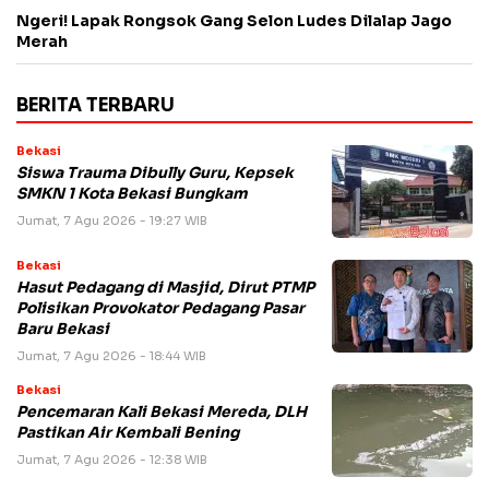
Ngeri! Lapak Rongsok Gang Selon Ludes Dilalap Jago
Merah
BERITA TERBARU
Bekasi
Siswa Trauma Dibully Guru, Kepsek
SMKN 1 Kota Bekasi Bungkam
Jumat, 7 Agu 2026 - 19:27 WIB
Bekasi
Hasut Pedagang di Masjid, Dirut PTMP
Polisikan Provokator Pedagang Pasar
Baru Bekasi
Jumat, 7 Agu 2026 - 18:44 WIB
Bekasi
Pencemaran Kali Bekasi Mereda, DLH
Pastikan Air Kembali Bening
Jumat, 7 Agu 2026 - 12:38 WIB