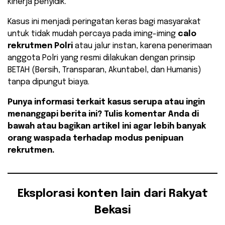
kinerja penyidik.
​Kasus ini menjadi peringatan keras bagi masyarakat
untuk tidak mudah percaya pada iming-iming
calo
rekrutmen Polri
atau jalur instan, karena penerimaan
anggota Polri yang resmi dilakukan dengan prinsip
BETAH (Bersih, Transparan, Akuntabel, dan Humanis)
tanpa dipungut biaya.
Punya informasi terkait kasus serupa atau ingin
menanggapi berita ini? Tulis komentar Anda di
bawah atau bagikan artikel ini agar lebih banyak
orang waspada terhadap modus penipuan
rekrutmen.
Eksplorasi konten lain dari Rakyat
Bekasi