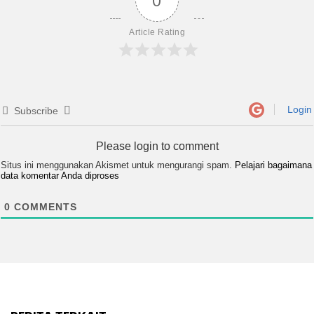
Article Rating
Login
Subscribe
Please login to comment
Situs ini menggunakan Akismet untuk mengurangi spam.
Pelajari bagaimana
data komentar Anda diproses
0
COMMENTS