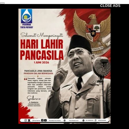
CLOSE ADS