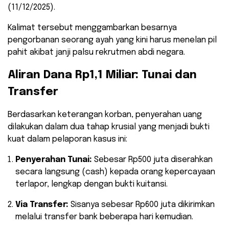
(11/12/2025).
​Kalimat tersebut menggambarkan besarnya
pengorbanan seorang ayah yang kini harus menelan pil
pahit akibat janji palsu rekrutmen abdi negara.
​Aliran Dana Rp1,1 Miliar: Tunai dan
Transfer
​Berdasarkan keterangan korban, penyerahan uang
dilakukan dalam dua tahap krusial yang menjadi bukti
kuat dalam pelaporan kasus ini:
Penyerahan Tunai:
Sebesar Rp500 juta diserahkan
secara langsung (cash) kepada orang kepercayaan
terlapor, lengkap dengan bukti kuitansi.
Via Transfer:
Sisanya sebesar Rp600 juta dikirimkan
melalui transfer bank beberapa hari kemudian.