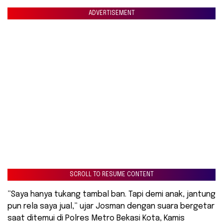
ADVERTISEMENT
SCROLL TO RESUME CONTENT
​”Saya hanya tukang tambal ban. Tapi demi anak, jantung
pun rela saya jual,” ujar Josman dengan suara bergetar
saat ditemui di Polres Metro Bekasi Kota, Kamis