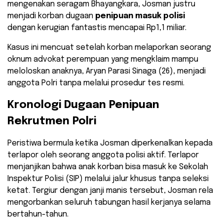
mengenakan seragam Bhayangkara, Josman justru
menjadi korban dugaan
penipuan masuk polisi
dengan kerugian fantastis mencapai Rp1,1 miliar.
​Kasus ini mencuat setelah korban melaporkan seorang
oknum advokat perempuan yang mengklaim mampu
meloloskan anaknya, Aryan Parasi Sinaga (26), menjadi
anggota Polri tanpa melalui prosedur tes resmi.
​Kronologi Dugaan Penipuan
Rekrutmen Polri
Peristiwa bermula ketika Josman diperkenalkan kepada
terlapor oleh seorang anggota polisi aktif. Terlapor
menjanjikan bahwa anak korban bisa masuk ke Sekolah
Inspektur Polisi (SIP) melalui jalur khusus tanpa seleksi
ketat. Tergiur dengan janji manis tersebut, Josman rela
mengorbankan seluruh tabungan hasil kerjanya selama
bertahun-tahun.