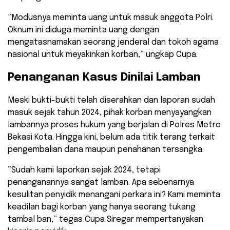
​”Modusnya meminta uang untuk masuk anggota Polri.
Oknum ini diduga meminta uang dengan
mengatasnamakan seorang jenderal dan tokoh agama
nasional untuk meyakinkan korban,” ungkap Cupa.
​Penanganan Kasus Dinilai Lamban
​Meski bukti-bukti telah diserahkan dan laporan sudah
masuk sejak tahun 2024, pihak korban menyayangkan
lambannya proses hukum yang berjalan di Polres Metro
Bekasi Kota. Hingga kini, belum ada titik terang terkait
pengembalian dana maupun penahanan tersangka.
​”Sudah kami laporkan sejak 2024, tetapi
penanganannya sangat lamban. Apa sebenarnya
kesulitan penyidik menangani perkara ini? Kami meminta
keadilan bagi korban yang hanya seorang tukang
tambal ban,” tegas Cupa Siregar mempertanyakan