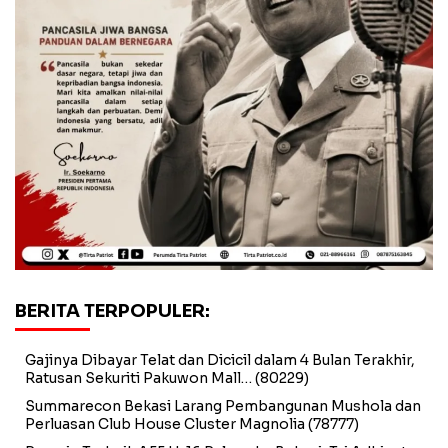
BERITA TERPOPULER:
Gajinya Dibayar Telat dan Dicicil dalam 4 Bulan Terakhir,
Ratusan Sekuriti Pakuwon Mall…
(80229)
Summarecon Bekasi Larang Pembangunan Mushola dan
Perluasan Club House Cluster Magnolia
(78777)