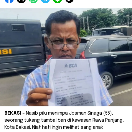
BEKASI
– Nasib pilu menimpa Josman Sinaga (55),
seorang tukang tambal ban di kawasan Rawa Panjang,
Kota Bekasi. Niat hati ingin melihat sang anak